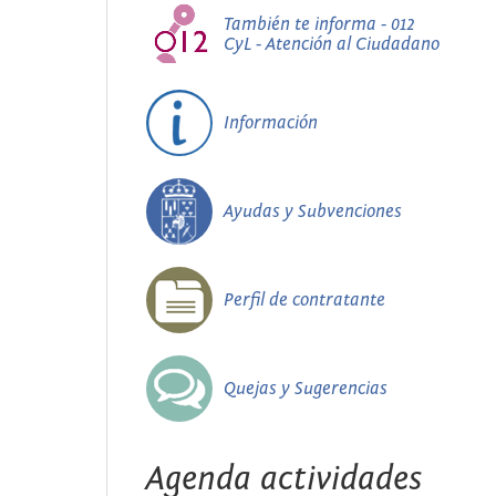
También te informa - 012
CyL - Atención al Ciudadano
Información
Ayudas y Subvenciones
Perfil de contratante
Quejas y Sugerencias
Agenda actividades