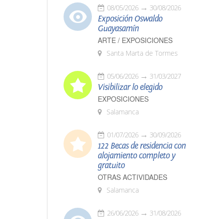
08/05/2026
30/08/2026
Exposición Oswaldo
Guayasamín
ARTE / EXPOSICIONES
Santa Marta de Tormes
05/06/2026
31/03/2027
Visibilizar lo elegido
EXPOSICIONES
Salamanca
01/07/2026
30/09/2026
122 Becas de residencia con
alojamiento completo y
gratuito
OTRAS ACTIVIDADES
Salamanca
26/06/2026
31/08/2026