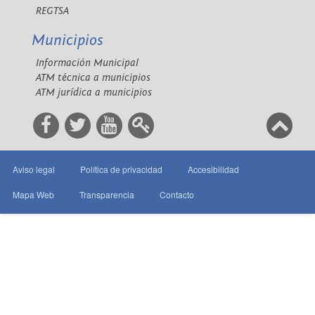
REGTSA
Municipios
Información Municipal
ATM técnica a municipios
ATM jurídica a municipios
Aviso legal
Política de privacidad
Accesibilidad
Mapa Web
Transparencia
Contacto