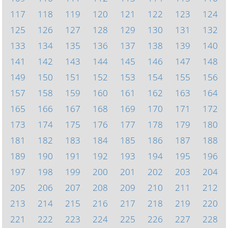
117
118
119
120
121
122
123
124
125
126
127
128
129
130
131
132
133
134
135
136
137
138
139
140
141
142
143
144
145
146
147
148
149
150
151
152
153
154
155
156
157
158
159
160
161
162
163
164
165
166
167
168
169
170
171
172
173
174
175
176
177
178
179
180
181
182
183
184
185
186
187
188
189
190
191
192
193
194
195
196
197
198
199
200
201
202
203
204
205
206
207
208
209
210
211
212
213
214
215
216
217
218
219
220
221
222
223
224
225
226
227
228