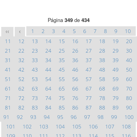
Página
349
de
434
1
2
3
4
5
6
7
8
9
10
<<
<
11
12
13
14
15
16
17
18
19
20
21
22
23
24
25
26
27
28
29
30
31
32
33
34
35
36
37
38
39
40
41
42
43
44
45
46
47
48
49
50
51
52
53
54
55
56
57
58
59
60
61
62
63
64
65
66
67
68
69
70
71
72
73
74
75
76
77
78
79
80
81
82
83
84
85
86
87
88
89
90
91
92
93
94
95
96
97
98
99
100
101
102
103
104
105
106
107
108
109
110
111
112
113
114
115
116