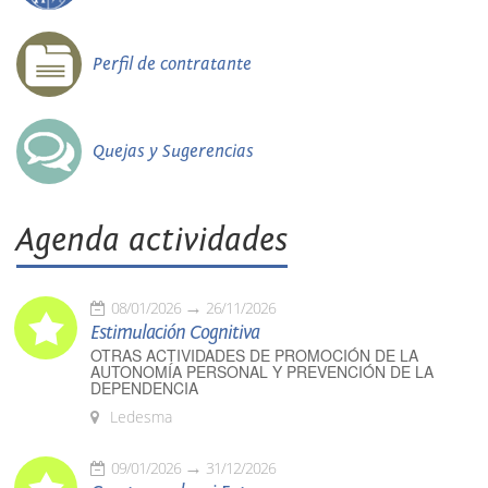
Perfil de contratante
Quejas y Sugerencias
Agenda actividades
08/01/2026
26/11/2026
Estimulación Cognitiva
OTRAS ACTIVIDADES DE PROMOCIÓN DE LA
AUTONOMÍA PERSONAL Y PREVENCIÓN DE LA
DEPENDENCIA
Ledesma
09/01/2026
31/12/2026