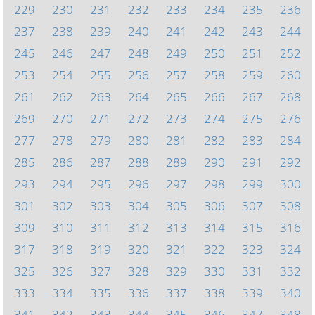
229
230
231
232
233
234
235
236
237
238
239
240
241
242
243
244
245
246
247
248
249
250
251
252
253
254
255
256
257
258
259
260
261
262
263
264
265
266
267
268
269
270
271
272
273
274
275
276
277
278
279
280
281
282
283
284
285
286
287
288
289
290
291
292
293
294
295
296
297
298
299
300
301
302
303
304
305
306
307
308
309
310
311
312
313
314
315
316
317
318
319
320
321
322
323
324
325
326
327
328
329
330
331
332
333
334
335
336
337
338
339
340
341
342
343
344
345
346
347
348