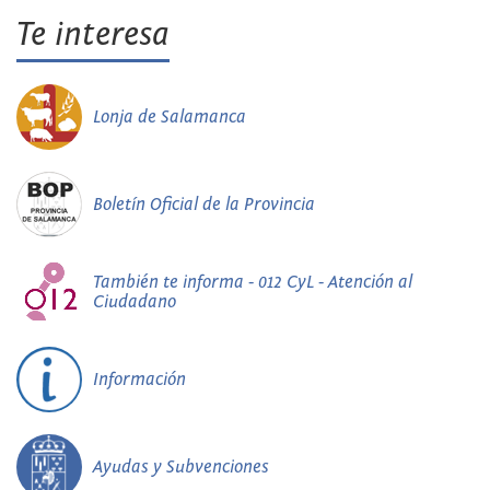
Te interesa
Lonja de Salamanca
Boletín Oficial de la Provincia
También te informa - 012 CyL - Atención al
Ciudadano
Información
Ayudas y Subvenciones