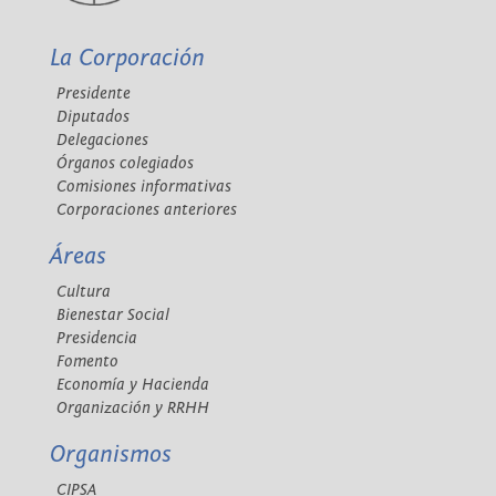
La Corporación
Presidente
Diputados
Delegaciones
Órganos colegiados
Comisiones informativas
Corporaciones anteriores
Áreas
Cultura
Bienestar Social
Presidencia
Fomento
Economía y Hacienda
Organización y RRHH
Organismos
CIPSA