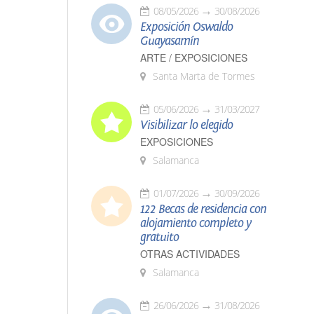
08/05/2026
30/08/2026
Exposición Oswaldo
Guayasamín
ARTE / EXPOSICIONES
Santa Marta de Tormes
05/06/2026
31/03/2027
Visibilizar lo elegido
EXPOSICIONES
Salamanca
01/07/2026
30/09/2026
122 Becas de residencia con
alojamiento completo y
gratuito
OTRAS ACTIVIDADES
Salamanca
26/06/2026
31/08/2026