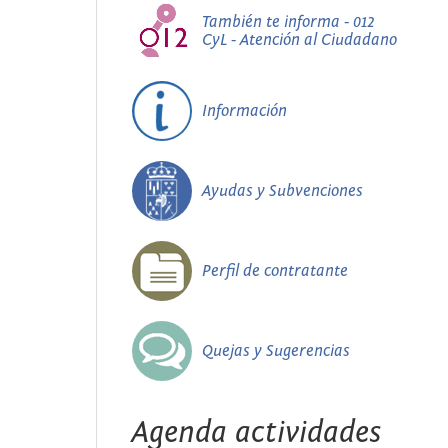
También te informa - 012
CyL - Atención al Ciudadano
Información
Ayudas y Subvenciones
Perfil de contratante
Quejas y Sugerencias
Agenda actividades