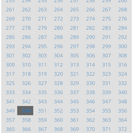
253
254
255
256
257
258
259
260
261
262
263
264
265
266
267
268
269
270
271
272
273
274
275
276
277
278
279
280
281
282
283
284
285
286
287
288
289
290
291
292
293
294
295
296
297
298
299
300
301
302
303
304
305
306
307
308
309
310
311
312
313
314
315
316
317
318
319
320
321
322
323
324
325
326
327
328
329
330
331
332
333
334
335
336
337
338
339
340
341
342
343
344
345
346
347
348
349
350
351
352
353
354
355
356
357
358
359
360
361
362
363
364
365
366
367
368
369
370
371
372