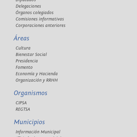
Delegaciones
Órganos colegiados
Comisiones informativas
Corporaciones anteriores
Áreas
Cultura
Bienestar Social
Presidencia
Fomento
Economía y Hacienda
Organización y RRHH
Organismos
CIPSA
REGTSA
Municipios
Información Municipal