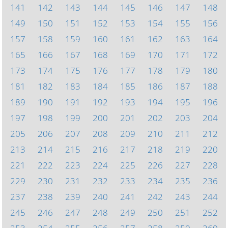
141
142
143
144
145
146
147
148
149
150
151
152
153
154
155
156
157
158
159
160
161
162
163
164
165
166
167
168
169
170
171
172
173
174
175
176
177
178
179
180
181
182
183
184
185
186
187
188
189
190
191
192
193
194
195
196
197
198
199
200
201
202
203
204
205
206
207
208
209
210
211
212
213
214
215
216
217
218
219
220
221
222
223
224
225
226
227
228
229
230
231
232
233
234
235
236
237
238
239
240
241
242
243
244
245
246
247
248
249
250
251
252