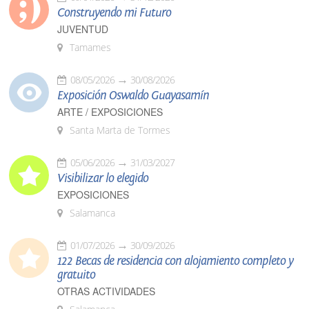
Construyendo mi Futuro
JUVENTUD
Tamames
08/05/2026
30/08/2026
Exposición Oswaldo Guayasamín
ARTE / EXPOSICIONES
Santa Marta de Tormes
05/06/2026
31/03/2027
Visibilizar lo elegido
EXPOSICIONES
Salamanca
01/07/2026
30/09/2026
122 Becas de residencia con alojamiento completo y
gratuito
OTRAS ACTIVIDADES