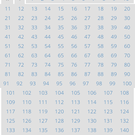
11
12
13
14
15
16
17
18
19
20
21
22
23
24
25
26
27
28
29
30
31
32
33
34
35
36
37
38
39
40
41
42
43
44
45
46
47
48
49
50
51
52
53
54
55
56
57
58
59
60
61
62
63
64
65
66
67
68
69
70
71
72
73
74
75
76
77
78
79
80
81
82
83
84
85
86
87
88
89
90
91
92
93
94
95
96
97
98
99
100
101
102
103
104
105
106
107
108
109
110
111
112
113
114
115
116
117
118
119
120
121
122
123
124
125
126
127
128
129
130
131
132
133
134
135
136
137
138
139
140