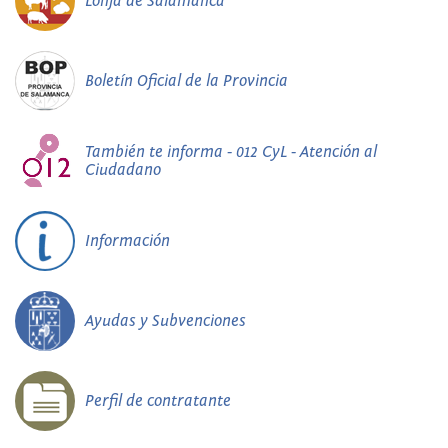
Lonja de Salamanca
Boletín Oficial de la Provincia
También te informa - 012 CyL - Atención al
Ciudadano
Información
Ayudas y Subvenciones
Perfil de contratante