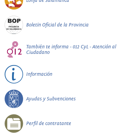
Lonja de Salamanca
Boletín Oficial de la Provincia
También te informa - 012 CyL - Atención al
Ciudadano
Información
Ayudas y Subvenciones
Perfil de contratante