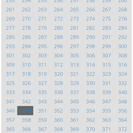
253
254
255
256
257
258
259
260
261
262
263
264
265
266
267
268
269
270
271
272
273
274
275
276
277
278
279
280
281
282
283
284
285
286
287
288
289
290
291
292
293
294
295
296
297
298
299
300
301
302
303
304
305
306
307
308
309
310
311
312
313
314
315
316
317
318
319
320
321
322
323
324
325
326
327
328
329
330
331
332
333
334
335
336
337
338
339
340
341
342
343
344
345
346
347
348
349
350
351
352
353
354
355
356
357
358
359
360
361
362
363
364
365
366
367
368
369
370
371
372