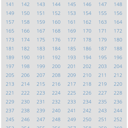
141
142
143
144
145
146
147
148
149
150
151
152
153
154
155
156
157
158
159
160
161
162
163
164
165
166
167
168
169
170
171
172
173
174
175
176
177
178
179
180
181
182
183
184
185
186
187
188
189
190
191
192
193
194
195
196
197
198
199
200
201
202
203
204
205
206
207
208
209
210
211
212
213
214
215
216
217
218
219
220
221
222
223
224
225
226
227
228
229
230
231
232
233
234
235
236
237
238
239
240
241
242
243
244
245
246
247
248
249
250
251
252