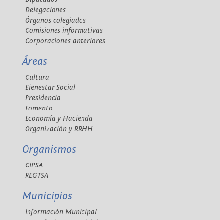
Delegaciones
Órganos colegiados
Comisiones informativas
Corporaciones anteriores
Áreas
Cultura
Bienestar Social
Presidencia
Fomento
Economía y Hacienda
Organización y RRHH
Organismos
CIPSA
REGTSA
Municipios
Información Municipal