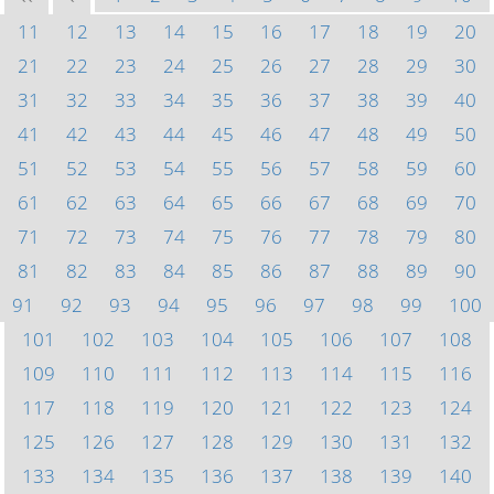
11
12
13
14
15
16
17
18
19
20
21
22
23
24
25
26
27
28
29
30
31
32
33
34
35
36
37
38
39
40
41
42
43
44
45
46
47
48
49
50
51
52
53
54
55
56
57
58
59
60
61
62
63
64
65
66
67
68
69
70
71
72
73
74
75
76
77
78
79
80
81
82
83
84
85
86
87
88
89
90
91
92
93
94
95
96
97
98
99
100
101
102
103
104
105
106
107
108
109
110
111
112
113
114
115
116
117
118
119
120
121
122
123
124
125
126
127
128
129
130
131
132
133
134
135
136
137
138
139
140