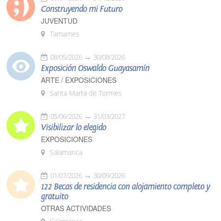
Construyendo mi Futuro
JUVENTUD
Tamames
08/05/2026
30/08/2026
Exposición Oswaldo Guayasamín
ARTE / EXPOSICIONES
Santa Marta de Tormes
05/06/2026
31/03/2027
Visibilizar lo elegido
EXPOSICIONES
Salamanca
01/07/2026
30/09/2026
122 Becas de residencia con alojamiento completo y
gratuito
OTRAS ACTIVIDADES