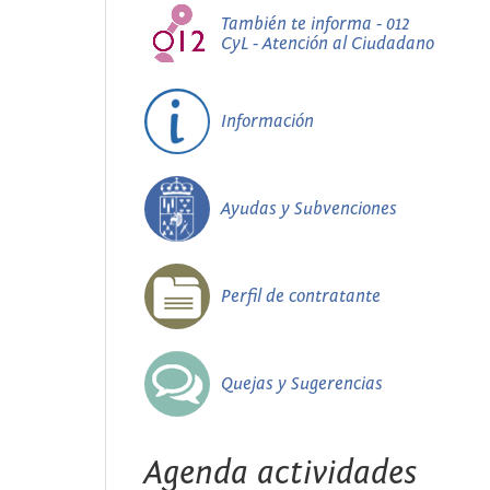
También te informa - 012
CyL - Atención al Ciudadano
Información
Ayudas y Subvenciones
Perfil de contratante
Quejas y Sugerencias
Agenda actividades