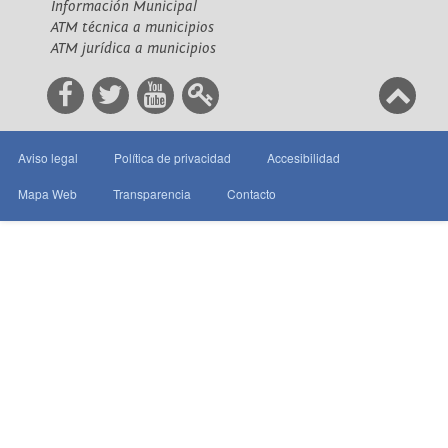
Información Municipal
ATM técnica a municipios
ATM jurídica a municipios
Aviso legal
Política de privacidad
Accesibilidad
Mapa Web
Transparencia
Contacto