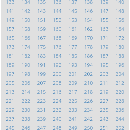
133
134
135
136
137
138
139
140
141
142
143
144
145
146
147
148
149
150
151
152
153
154
155
156
157
158
159
160
161
162
163
164
165
166
167
168
169
170
171
172
173
174
175
176
177
178
179
180
181
182
183
184
185
186
187
188
189
190
191
192
193
194
195
196
197
198
199
200
201
202
203
204
205
206
207
208
209
210
211
212
213
214
215
216
217
218
219
220
221
222
223
224
225
226
227
228
229
230
231
232
233
234
235
236
237
238
239
240
241
242
243
244
245
246
247
248
249
250
251
252