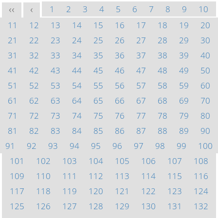
1
2
3
4
5
6
7
8
9
10
<<
<
11
12
13
14
15
16
17
18
19
20
21
22
23
24
25
26
27
28
29
30
31
32
33
34
35
36
37
38
39
40
41
42
43
44
45
46
47
48
49
50
51
52
53
54
55
56
57
58
59
60
61
62
63
64
65
66
67
68
69
70
71
72
73
74
75
76
77
78
79
80
81
82
83
84
85
86
87
88
89
90
91
92
93
94
95
96
97
98
99
100
101
102
103
104
105
106
107
108
109
110
111
112
113
114
115
116
117
118
119
120
121
122
123
124
125
126
127
128
129
130
131
132