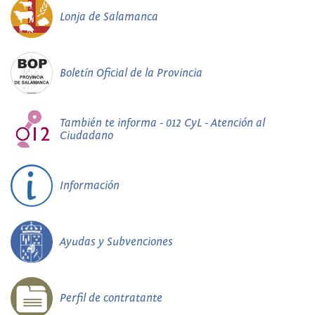
Lonja de Salamanca
Boletín Oficial de la Provincia
También te informa - 012 CyL - Atención al
Ciudadano
Información
Ayudas y Subvenciones
Perfil de contratante