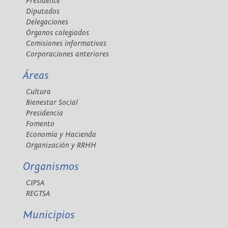
Presidente
Diputados
Delegaciones
Órganos colegiados
Comisiones informativas
Corporaciones anteriores
Áreas
Cultura
Bienestar Social
Presidencia
Fomento
Economía y Hacienda
Organización y RRHH
Organismos
CIPSA
REGTSA
Municipios