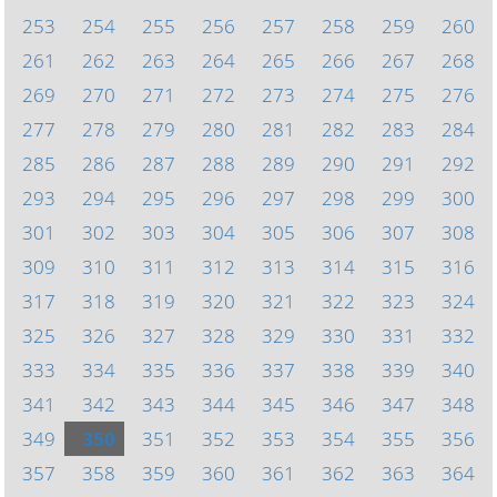
253
254
255
256
257
258
259
260
261
262
263
264
265
266
267
268
269
270
271
272
273
274
275
276
277
278
279
280
281
282
283
284
285
286
287
288
289
290
291
292
293
294
295
296
297
298
299
300
301
302
303
304
305
306
307
308
309
310
311
312
313
314
315
316
317
318
319
320
321
322
323
324
325
326
327
328
329
330
331
332
333
334
335
336
337
338
339
340
341
342
343
344
345
346
347
348
349
350
351
352
353
354
355
356
357
358
359
360
361
362
363
364