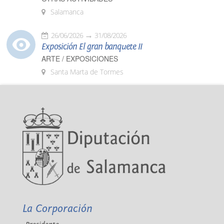
Salamanca
26/06/2026
31/08/2026
Exposición El gran banquete II
ARTE / EXPOSICIONES
Santa Marta de Tormes
La Corporación