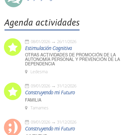
Agenda actividades
08/01/2026
26/11/2026
Estimulación Cognitiva
OTRAS ACTIVIDADES DE PROMOCIÓN DE LA
AUTONOMÍA PERSONAL Y PREVENCIÓN DE LA
DEPENDENCIA
Ledesma
09/01/2026
31/12/2026
Construyendo mi Futuro
FAMILIA
Tamames
09/01/2026
31/12/2026
Construyendo mi Futuro