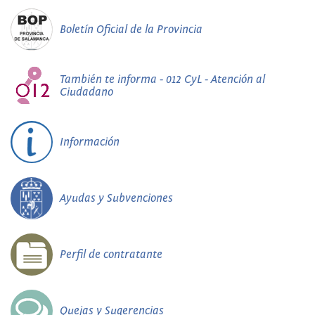
Boletín Oficial de la Provincia
También te informa - 012 CyL - Atención al
Ciudadano
Información
Ayudas y Subvenciones
Perfil de contratante
Quejas y Sugerencias