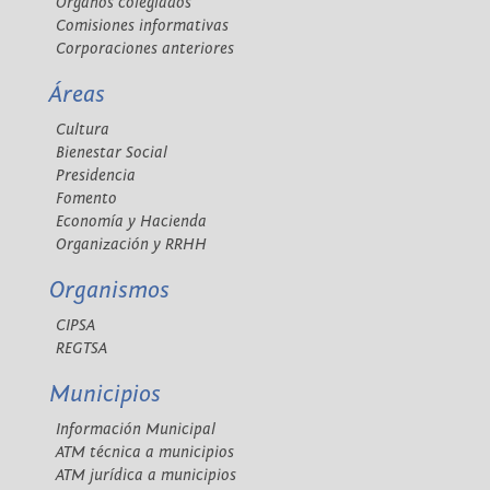
Órganos colegiados
Comisiones informativas
Corporaciones anteriores
Áreas
Cultura
Bienestar Social
Presidencia
Fomento
Economía y Hacienda
Organización y RRHH
Organismos
CIPSA
REGTSA
Municipios
Información Municipal
ATM técnica a municipios
ATM jurídica a municipios