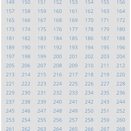
149
150
151
152
153
154
155
156
157
158
159
160
161
162
163
164
165
166
167
168
169
170
171
172
173
174
175
176
177
178
179
180
181
182
183
184
185
186
187
188
189
190
191
192
193
194
195
196
197
198
199
200
201
202
203
204
205
206
207
208
209
210
211
212
213
214
215
216
217
218
219
220
221
222
223
224
225
226
227
228
229
230
231
232
233
234
235
236
237
238
239
240
241
242
243
244
245
246
247
248
249
250
251
252
253
254
255
256
257
258
259
260
261
262
263
264
265
266
267
268