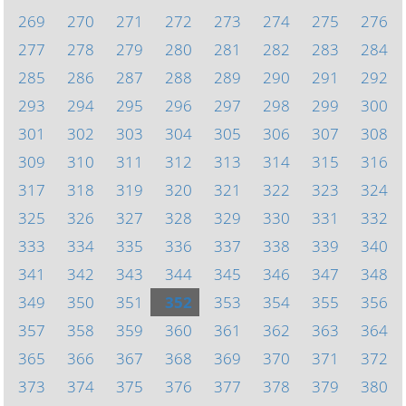
269
270
271
272
273
274
275
276
277
278
279
280
281
282
283
284
285
286
287
288
289
290
291
292
293
294
295
296
297
298
299
300
301
302
303
304
305
306
307
308
309
310
311
312
313
314
315
316
317
318
319
320
321
322
323
324
325
326
327
328
329
330
331
332
333
334
335
336
337
338
339
340
341
342
343
344
345
346
347
348
349
350
351
352
353
354
355
356
357
358
359
360
361
362
363
364
365
366
367
368
369
370
371
372
373
374
375
376
377
378
379
380