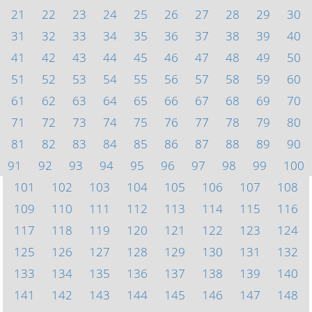
21
22
23
24
25
26
27
28
29
30
31
32
33
34
35
36
37
38
39
40
41
42
43
44
45
46
47
48
49
50
51
52
53
54
55
56
57
58
59
60
61
62
63
64
65
66
67
68
69
70
71
72
73
74
75
76
77
78
79
80
81
82
83
84
85
86
87
88
89
90
91
92
93
94
95
96
97
98
99
100
101
102
103
104
105
106
107
108
109
110
111
112
113
114
115
116
117
118
119
120
121
122
123
124
125
126
127
128
129
130
131
132
133
134
135
136
137
138
139
140
141
142
143
144
145
146
147
148