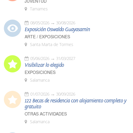
JUVENTUD
Tamames
08/05/2026
30/08/2026
Exposición Oswaldo Guayasamín
ARTE / EXPOSICIONES
Santa Marta de Tormes
05/06/2026
31/03/2027
Visibilizar lo elegido
EXPOSICIONES
Salamanca
01/07/2026
30/09/2026
122 Becas de residencia con alojamiento completo y
gratuito
OTRAS ACTIVIDADES
Salamanca