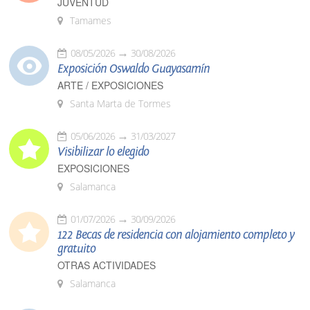
JUVENTUD
Tamames
08/05/2026
30/08/2026
Exposición Oswaldo Guayasamín
ARTE / EXPOSICIONES
Santa Marta de Tormes
05/06/2026
31/03/2027
Visibilizar lo elegido
EXPOSICIONES
Salamanca
01/07/2026
30/09/2026
122 Becas de residencia con alojamiento completo y
gratuito
OTRAS ACTIVIDADES
Salamanca