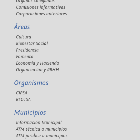
Órganos colegiados
Comisiones informativas
Corporaciones anteriores
Áreas
Cultura
Bienestar Social
Presidencia
Fomento
Economía y Hacienda
Organización y RRHH
Organismos
CIPSA
REGTSA
Municipios
Información Municipal
ATM técnica a municipios
ATM jurídica a municipios