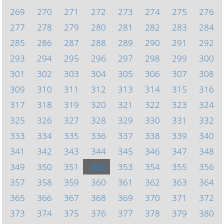
269
270
271
272
273
274
275
276
277
278
279
280
281
282
283
284
285
286
287
288
289
290
291
292
293
294
295
296
297
298
299
300
301
302
303
304
305
306
307
308
309
310
311
312
313
314
315
316
317
318
319
320
321
322
323
324
325
326
327
328
329
330
331
332
333
334
335
336
337
338
339
340
341
342
343
344
345
346
347
348
349
350
351
352
353
354
355
356
357
358
359
360
361
362
363
364
365
366
367
368
369
370
371
372
373
374
375
376
377
378
379
380