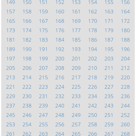
149
150
151
152
153
154
155
156
157
158
159
160
161
162
163
164
165
166
167
168
169
170
171
172
173
174
175
176
177
178
179
180
181
182
183
184
185
186
187
188
189
190
191
192
193
194
195
196
197
198
199
200
201
202
203
204
205
206
207
208
209
210
211
212
213
214
215
216
217
218
219
220
221
222
223
224
225
226
227
228
229
230
231
232
233
234
235
236
237
238
239
240
241
242
243
244
245
246
247
248
249
250
251
252
253
254
255
256
257
258
259
260
261
262
263
264
265
266
267
268