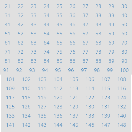
21
22
23
24
25
26
27
28
29
30
31
32
33
34
35
36
37
38
39
40
41
42
43
44
45
46
47
48
49
50
51
52
53
54
55
56
57
58
59
60
61
62
63
64
65
66
67
68
69
70
71
72
73
74
75
76
77
78
79
80
81
82
83
84
85
86
87
88
89
90
91
92
93
94
95
96
97
98
99
100
101
102
103
104
105
106
107
108
109
110
111
112
113
114
115
116
117
118
119
120
121
122
123
124
125
126
127
128
129
130
131
132
133
134
135
136
137
138
139
140
141
142
143
144
145
146
147
148