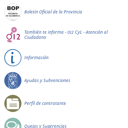
Boletín Oficial de la Provincia
También te informa - 012 CyL - Atención al
Ciudadano
Información
Ayudas y Subvenciones
Perfil de contratante
Quejas y Sugerencias