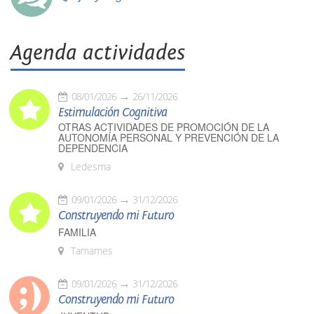
Agenda actividades
08/01/2026
26/11/2026
Estimulación Cognitiva
OTRAS ACTIVIDADES DE PROMOCIÓN DE LA
AUTONOMÍA PERSONAL Y PREVENCIÓN DE LA
DEPENDENCIA
Ledesma
09/01/2026
31/12/2026
Construyendo mi Futuro
FAMILIA
Tamames
09/01/2026
31/12/2026
Construyendo mi Futuro