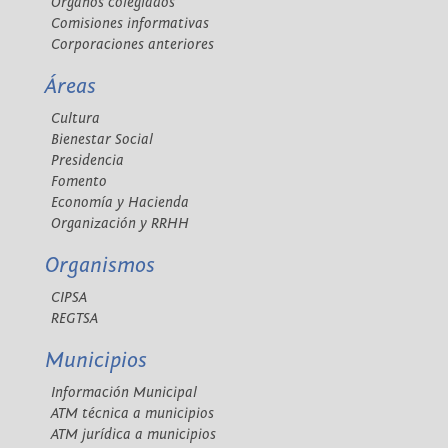
Órganos colegiados
Comisiones informativas
Corporaciones anteriores
Áreas
Cultura
Bienestar Social
Presidencia
Fomento
Economía y Hacienda
Organización y RRHH
Organismos
CIPSA
REGTSA
Municipios
Información Municipal
ATM técnica a municipios
ATM jurídica a municipios