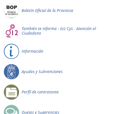
Boletín Oficial de la Provincia
También te informa - 012 CyL - Atención al
Ciudadano
Información
Ayudas y Subvenciones
Perfil de contratante
Quejas y Sugerencias