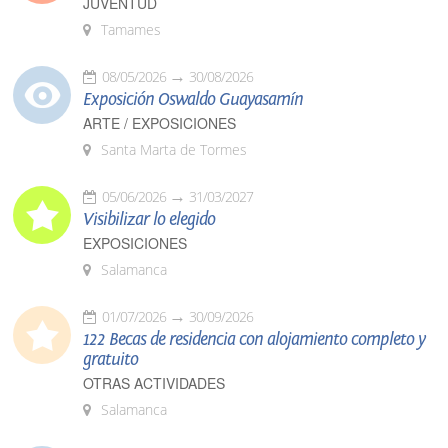
JUVENTUD
Tamames
08/05/2026
30/08/2026
Exposición Oswaldo Guayasamín
ARTE / EXPOSICIONES
Santa Marta de Tormes
05/06/2026
31/03/2027
Visibilizar lo elegido
EXPOSICIONES
Salamanca
01/07/2026
30/09/2026
122 Becas de residencia con alojamiento completo y
gratuito
OTRAS ACTIVIDADES
Salamanca