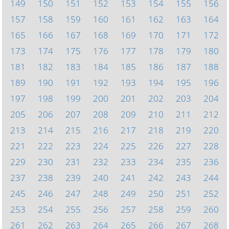
149
150
151
152
153
154
155
156
157
158
159
160
161
162
163
164
165
166
167
168
169
170
171
172
173
174
175
176
177
178
179
180
181
182
183
184
185
186
187
188
189
190
191
192
193
194
195
196
197
198
199
200
201
202
203
204
205
206
207
208
209
210
211
212
213
214
215
216
217
218
219
220
221
222
223
224
225
226
227
228
229
230
231
232
233
234
235
236
237
238
239
240
241
242
243
244
245
246
247
248
249
250
251
252
253
254
255
256
257
258
259
260
261
262
263
264
265
266
267
268