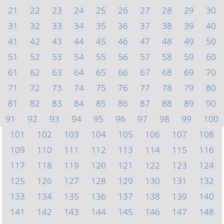
21
22
23
24
25
26
27
28
29
30
31
32
33
34
35
36
37
38
39
40
41
42
43
44
45
46
47
48
49
50
51
52
53
54
55
56
57
58
59
60
61
62
63
64
65
66
67
68
69
70
71
72
73
74
75
76
77
78
79
80
81
82
83
84
85
86
87
88
89
90
91
92
93
94
95
96
97
98
99
100
101
102
103
104
105
106
107
108
109
110
111
112
113
114
115
116
117
118
119
120
121
122
123
124
125
126
127
128
129
130
131
132
133
134
135
136
137
138
139
140
141
142
143
144
145
146
147
148