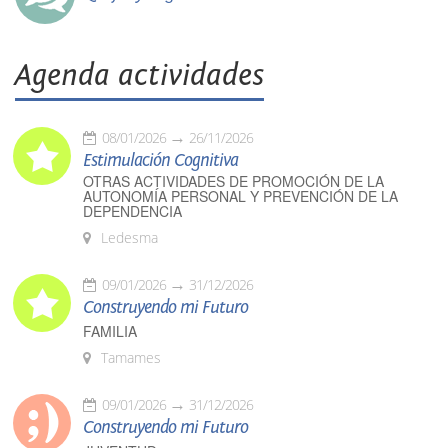
Agenda actividades
08/01/2026
26/11/2026
Estimulación Cognitiva
OTRAS ACTIVIDADES DE PROMOCIÓN DE LA
AUTONOMÍA PERSONAL Y PREVENCIÓN DE LA
DEPENDENCIA
Ledesma
09/01/2026
31/12/2026
Construyendo mi Futuro
FAMILIA
Tamames
09/01/2026
31/12/2026
Construyendo mi Futuro