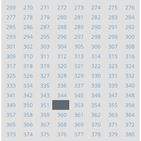
269
270
271
272
273
274
275
276
277
278
279
280
281
282
283
284
285
286
287
288
289
290
291
292
293
294
295
296
297
298
299
300
301
302
303
304
305
306
307
308
309
310
311
312
313
314
315
316
317
318
319
320
321
322
323
324
325
326
327
328
329
330
331
332
333
334
335
336
337
338
339
340
341
342
343
344
345
346
347
348
349
350
351
352
353
354
355
356
357
358
359
360
361
362
363
364
365
366
367
368
369
370
371
372
373
374
375
376
377
378
379
380