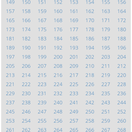
149
150
151
152
153
154
155
156
157
158
159
160
161
162
163
164
165
166
167
168
169
170
171
172
173
174
175
176
177
178
179
180
181
182
183
184
185
186
187
188
189
190
191
192
193
194
195
196
197
198
199
200
201
202
203
204
205
206
207
208
209
210
211
212
213
214
215
216
217
218
219
220
221
222
223
224
225
226
227
228
229
230
231
232
233
234
235
236
237
238
239
240
241
242
243
244
245
246
247
248
249
250
251
252
253
254
255
256
257
258
259
260
261
262
263
264
265
266
267
268