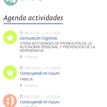
Agenda actividades
08/01/2026
26/11/2026
Estimulación Cognitiva
OTRAS ACTIVIDADES DE PROMOCIÓN DE LA
AUTONOMÍA PERSONAL Y PREVENCIÓN DE LA
DEPENDENCIA
Ledesma
09/01/2026
31/12/2026
Construyendo mi Futuro
FAMILIA
Tamames
09/01/2026
31/12/2026
Construyendo mi Futuro