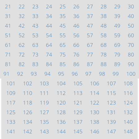
21
22
23
24
25
26
27
28
29
30
31
32
33
34
35
36
37
38
39
40
41
42
43
44
45
46
47
48
49
50
51
52
53
54
55
56
57
58
59
60
61
62
63
64
65
66
67
68
69
70
71
72
73
74
75
76
77
78
79
80
81
82
83
84
85
86
87
88
89
90
91
92
93
94
95
96
97
98
99
100
101
102
103
104
105
106
107
108
109
110
111
112
113
114
115
116
117
118
119
120
121
122
123
124
125
126
127
128
129
130
131
132
133
134
135
136
137
138
139
140
141
142
143
144
145
146
147
148