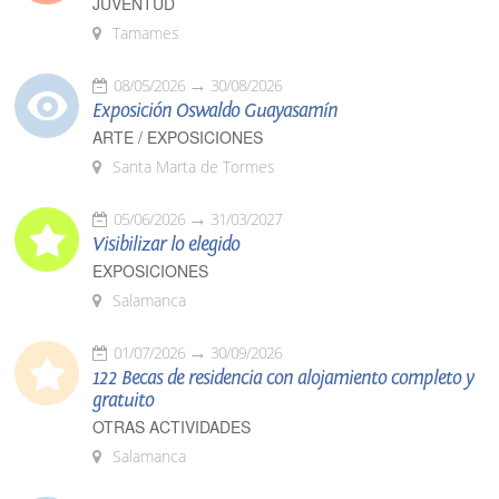
JUVENTUD
Tamames
08/05/2026
30/08/2026
Exposición Oswaldo Guayasamín
ARTE / EXPOSICIONES
Santa Marta de Tormes
05/06/2026
31/03/2027
Visibilizar lo elegido
EXPOSICIONES
Salamanca
01/07/2026
30/09/2026
122 Becas de residencia con alojamiento completo y
gratuito
OTRAS ACTIVIDADES
Salamanca