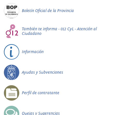
Boletín Oficial de la Provincia
También te informa - 012 CyL - Atención al
Ciudadano
Información
Ayudas y Subvenciones
Perfil de contratante
Quejas y Sugerencias