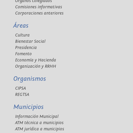
Órganos colegiados
Comisiones informativas
Corporaciones anteriores
Áreas
Cultura
Bienestar Social
Presidencia
Fomento
Economía y Hacienda
Organización y RRHH
Organismos
CIPSA
REGTSA
Municipios
Información Municipal
ATM técnica a municipios
ATM jurídica a municipios