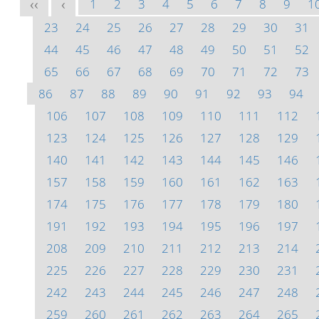
1
2
3
4
5
6
7
8
9
1
<<
<
23
24
25
26
27
28
29
30
31
44
45
46
47
48
49
50
51
52
65
66
67
68
69
70
71
72
73
86
87
88
89
90
91
92
93
94
106
107
108
109
110
111
112
123
124
125
126
127
128
129
140
141
142
143
144
145
146
157
158
159
160
161
162
163
174
175
176
177
178
179
180
191
192
193
194
195
196
197
208
209
210
211
212
213
214
225
226
227
228
229
230
231
242
243
244
245
246
247
248
259
260
261
262
263
264
265