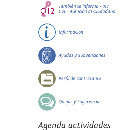
También te informa - 012
CyL - Atención al Ciudadano
Información
Ayudas y Subvenciones
Perfil de contratante
Quejas y Sugerencias
Agenda actividades