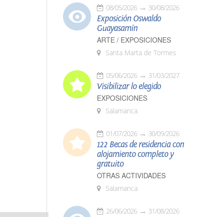
08/05/2026
30/08/2026
Exposición Oswaldo
Guayasamín
ARTE / EXPOSICIONES
Santa Marta de Tormes
05/06/2026
31/03/2027
Visibilizar lo elegido
EXPOSICIONES
Salamanca
01/07/2026
30/09/2026
122 Becas de residencia con
alojamiento completo y
gratuito
OTRAS ACTIVIDADES
Salamanca
26/06/2026
31/08/2026