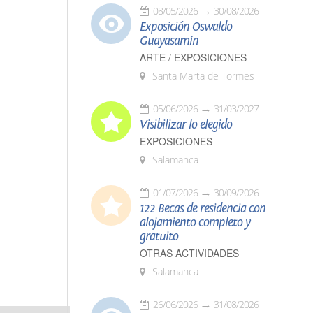
08/05/2026
30/08/2026
Exposición Oswaldo
Guayasamín
ARTE / EXPOSICIONES
Santa Marta de Tormes
05/06/2026
31/03/2027
Visibilizar lo elegido
EXPOSICIONES
Salamanca
01/07/2026
30/09/2026
122 Becas de residencia con
alojamiento completo y
gratuito
OTRAS ACTIVIDADES
Salamanca
26/06/2026
31/08/2026