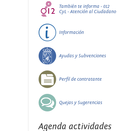
También te informa - 012
CyL - Atención al Ciudadano
Información
Ayudas y Subvenciones
Perfil de contratante
Quejas y Sugerencias
Agenda actividades