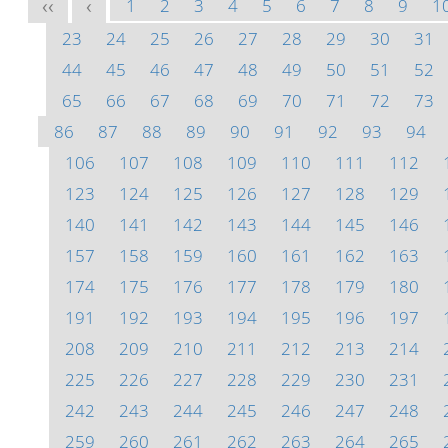
1
2
3
4
5
6
7
8
9
1
<<
<
23
24
25
26
27
28
29
30
31
44
45
46
47
48
49
50
51
52
65
66
67
68
69
70
71
72
73
86
87
88
89
90
91
92
93
94
106
107
108
109
110
111
112
123
124
125
126
127
128
129
140
141
142
143
144
145
146
157
158
159
160
161
162
163
174
175
176
177
178
179
180
191
192
193
194
195
196
197
208
209
210
211
212
213
214
225
226
227
228
229
230
231
242
243
244
245
246
247
248
259
260
261
262
263
264
265