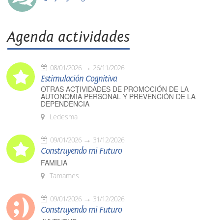
Agenda actividades
08/01/2026
26/11/2026
Estimulación Cognitiva
OTRAS ACTIVIDADES DE PROMOCIÓN DE LA
AUTONOMÍA PERSONAL Y PREVENCIÓN DE LA
DEPENDENCIA
Ledesma
09/01/2026
31/12/2026
Construyendo mi Futuro
FAMILIA
Tamames
09/01/2026
31/12/2026
Construyendo mi Futuro