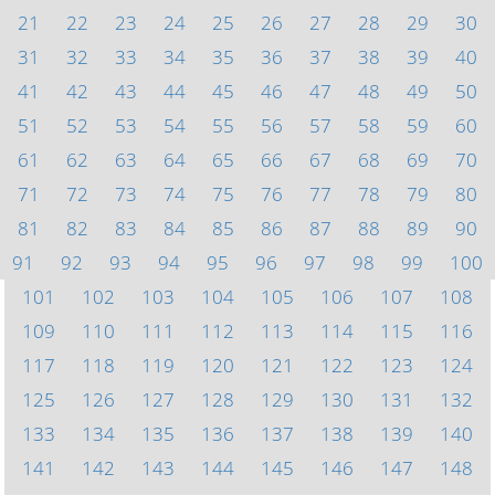
21
22
23
24
25
26
27
28
29
30
31
32
33
34
35
36
37
38
39
40
41
42
43
44
45
46
47
48
49
50
51
52
53
54
55
56
57
58
59
60
61
62
63
64
65
66
67
68
69
70
71
72
73
74
75
76
77
78
79
80
81
82
83
84
85
86
87
88
89
90
91
92
93
94
95
96
97
98
99
100
101
102
103
104
105
106
107
108
109
110
111
112
113
114
115
116
117
118
119
120
121
122
123
124
125
126
127
128
129
130
131
132
133
134
135
136
137
138
139
140
141
142
143
144
145
146
147
148