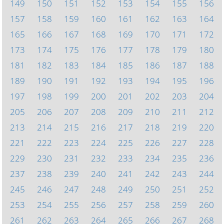
149
150
151
152
153
154
155
156
157
158
159
160
161
162
163
164
165
166
167
168
169
170
171
172
173
174
175
176
177
178
179
180
181
182
183
184
185
186
187
188
189
190
191
192
193
194
195
196
197
198
199
200
201
202
203
204
205
206
207
208
209
210
211
212
213
214
215
216
217
218
219
220
221
222
223
224
225
226
227
228
229
230
231
232
233
234
235
236
237
238
239
240
241
242
243
244
245
246
247
248
249
250
251
252
253
254
255
256
257
258
259
260
261
262
263
264
265
266
267
268