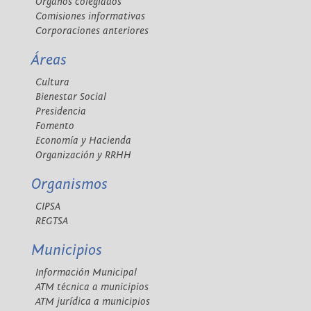
Órganos colegiados
Comisiones informativas
Corporaciones anteriores
Áreas
Cultura
Bienestar Social
Presidencia
Fomento
Economía y Hacienda
Organización y RRHH
Organismos
CIPSA
REGTSA
Municipios
Información Municipal
ATM técnica a municipios
ATM jurídica a municipios