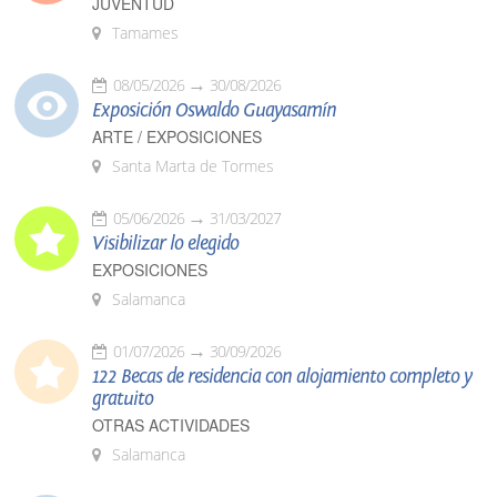
JUVENTUD
Tamames
08/05/2026
30/08/2026
Exposición Oswaldo Guayasamín
ARTE / EXPOSICIONES
Santa Marta de Tormes
05/06/2026
31/03/2027
Visibilizar lo elegido
EXPOSICIONES
Salamanca
01/07/2026
30/09/2026
122 Becas de residencia con alojamiento completo y
gratuito
OTRAS ACTIVIDADES
Salamanca