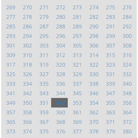
269
270
271
272
273
274
275
276
277
278
279
280
281
282
283
284
285
286
287
288
289
290
291
292
293
294
295
296
297
298
299
300
301
302
303
304
305
306
307
308
309
310
311
312
313
314
315
316
317
318
319
320
321
322
323
324
325
326
327
328
329
330
331
332
333
334
335
336
337
338
339
340
341
342
343
344
345
346
347
348
349
350
351
352
353
354
355
356
357
358
359
360
361
362
363
364
365
366
367
368
369
370
371
372
373
374
375
376
377
378
379
380