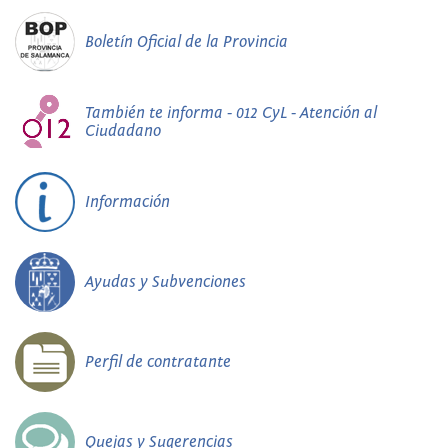
Boletín Oficial de la Provincia
También te informa - 012 CyL - Atención al
Ciudadano
Información
Ayudas y Subvenciones
Perfil de contratante
Quejas y Sugerencias