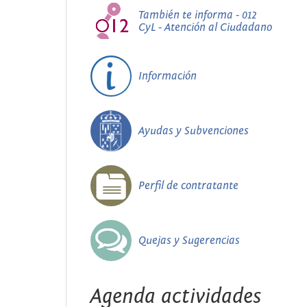
También te informa - 012
CyL - Atención al Ciudadano
Información
Ayudas y Subvenciones
Perfil de contratante
Quejas y Sugerencias
Agenda actividades