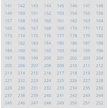
141
142
143
144
145
146
147
148
149
150
151
152
153
154
155
156
157
158
159
160
161
162
163
164
165
166
167
168
169
170
171
172
173
174
175
176
177
178
179
180
181
182
183
184
185
186
187
188
189
190
191
192
193
194
195
196
197
198
199
200
201
202
203
204
205
206
207
208
209
210
211
212
213
214
215
216
217
218
219
220
221
222
223
224
225
226
227
228
229
230
231
232
233
234
235
236
237
238
239
240
241
242
243
244
245
246
247
248
249
250
251
252