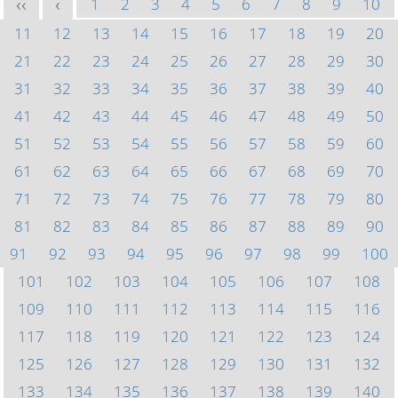
1
2
3
4
5
6
7
8
9
10
<<
<
11
12
13
14
15
16
17
18
19
20
21
22
23
24
25
26
27
28
29
30
31
32
33
34
35
36
37
38
39
40
41
42
43
44
45
46
47
48
49
50
51
52
53
54
55
56
57
58
59
60
61
62
63
64
65
66
67
68
69
70
71
72
73
74
75
76
77
78
79
80
81
82
83
84
85
86
87
88
89
90
91
92
93
94
95
96
97
98
99
100
101
102
103
104
105
106
107
108
109
110
111
112
113
114
115
116
117
118
119
120
121
122
123
124
125
126
127
128
129
130
131
132
133
134
135
136
137
138
139
140