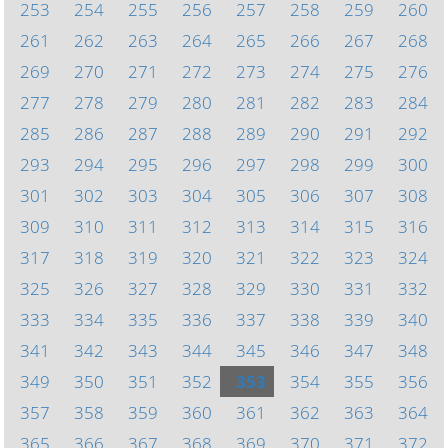
253
254
255
256
257
258
259
260
261
262
263
264
265
266
267
268
269
270
271
272
273
274
275
276
277
278
279
280
281
282
283
284
285
286
287
288
289
290
291
292
293
294
295
296
297
298
299
300
301
302
303
304
305
306
307
308
309
310
311
312
313
314
315
316
317
318
319
320
321
322
323
324
325
326
327
328
329
330
331
332
333
334
335
336
337
338
339
340
341
342
343
344
345
346
347
348
349
350
351
352
353
354
355
356
357
358
359
360
361
362
363
364
365
366
367
368
369
370
371
372