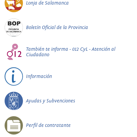
Lonja de Salamanca
Boletín Oficial de la Provincia
También te informa - 012 CyL - Atención al
Ciudadano
Información
Ayudas y Subvenciones
Perfil de contratante