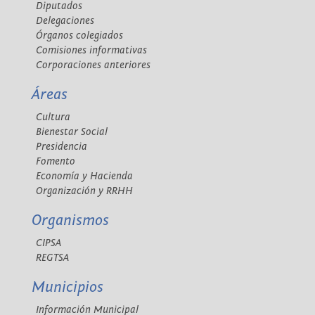
Diputados
Delegaciones
Órganos colegiados
Comisiones informativas
Corporaciones anteriores
Áreas
Cultura
Bienestar Social
Presidencia
Fomento
Economía y Hacienda
Organización y RRHH
Organismos
CIPSA
REGTSA
Municipios
Información Municipal