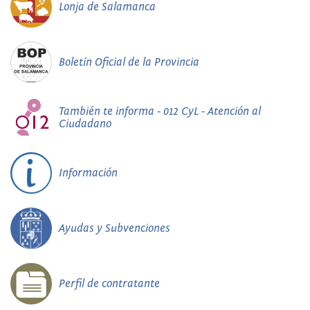
Lonja de Salamanca
Boletín Oficial de la Provincia
También te informa - 012 CyL - Atención al
Ciudadano
Información
Ayudas y Subvenciones
Perfil de contratante