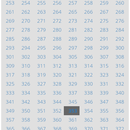
253
254
255
256
257
258
259
260
261
262
263
264
265
266
267
268
269
270
271
272
273
274
275
276
277
278
279
280
281
282
283
284
285
286
287
288
289
290
291
292
293
294
295
296
297
298
299
300
301
302
303
304
305
306
307
308
309
310
311
312
313
314
315
316
317
318
319
320
321
322
323
324
325
326
327
328
329
330
331
332
333
334
335
336
337
338
339
340
341
342
343
344
345
346
347
348
349
350
351
352
353
354
355
356
357
358
359
360
361
362
363
364
365
366
367
368
369
370
371
372