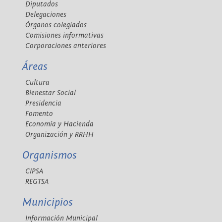
Diputados
Delegaciones
Órganos colegiados
Comisiones informativas
Corporaciones anteriores
Áreas
Cultura
Bienestar Social
Presidencia
Fomento
Economía y Hacienda
Organización y RRHH
Organismos
CIPSA
REGTSA
Municipios
Información Municipal