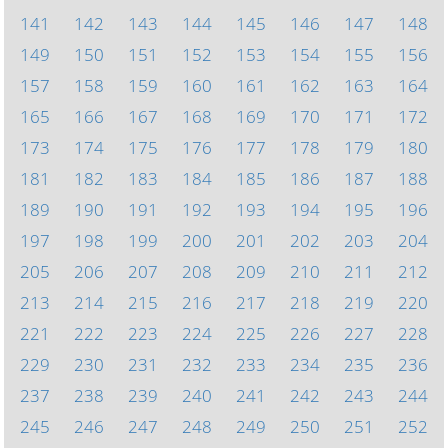
141
142
143
144
145
146
147
148
149
150
151
152
153
154
155
156
157
158
159
160
161
162
163
164
165
166
167
168
169
170
171
172
173
174
175
176
177
178
179
180
181
182
183
184
185
186
187
188
189
190
191
192
193
194
195
196
197
198
199
200
201
202
203
204
205
206
207
208
209
210
211
212
213
214
215
216
217
218
219
220
221
222
223
224
225
226
227
228
229
230
231
232
233
234
235
236
237
238
239
240
241
242
243
244
245
246
247
248
249
250
251
252