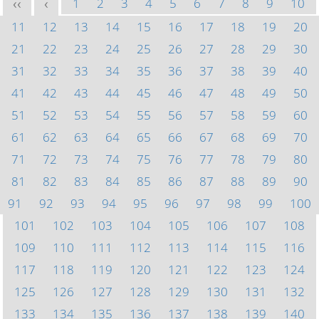
1
2
3
4
5
6
7
8
9
10
<<
<
11
12
13
14
15
16
17
18
19
20
21
22
23
24
25
26
27
28
29
30
31
32
33
34
35
36
37
38
39
40
41
42
43
44
45
46
47
48
49
50
51
52
53
54
55
56
57
58
59
60
61
62
63
64
65
66
67
68
69
70
71
72
73
74
75
76
77
78
79
80
81
82
83
84
85
86
87
88
89
90
91
92
93
94
95
96
97
98
99
100
101
102
103
104
105
106
107
108
109
110
111
112
113
114
115
116
117
118
119
120
121
122
123
124
125
126
127
128
129
130
131
132
133
134
135
136
137
138
139
140