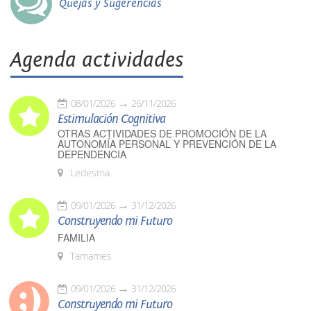
Quejas y Sugerencias
Agenda actividades
08/01/2026
26/11/2026
Estimulación Cognitiva
OTRAS ACTIVIDADES DE PROMOCIÓN DE LA
AUTONOMÍA PERSONAL Y PREVENCIÓN DE LA
DEPENDENCIA
Ledesma
09/01/2026
31/12/2026
Construyendo mi Futuro
FAMILIA
Tamames
09/01/2026
31/12/2026
Construyendo mi Futuro