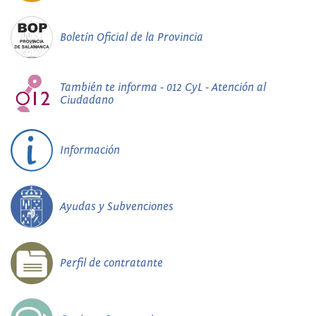
Boletín Oficial de la Provincia
También te informa - 012 CyL - Atención al
Ciudadano
Información
Ayudas y Subvenciones
Perfil de contratante