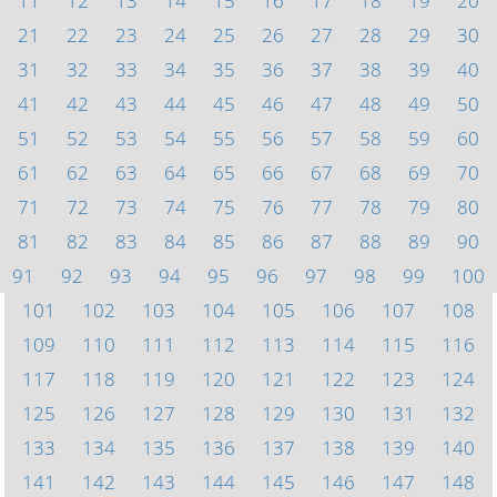
11
12
13
14
15
16
17
18
19
20
21
22
23
24
25
26
27
28
29
30
31
32
33
34
35
36
37
38
39
40
41
42
43
44
45
46
47
48
49
50
51
52
53
54
55
56
57
58
59
60
61
62
63
64
65
66
67
68
69
70
71
72
73
74
75
76
77
78
79
80
81
82
83
84
85
86
87
88
89
90
91
92
93
94
95
96
97
98
99
100
101
102
103
104
105
106
107
108
109
110
111
112
113
114
115
116
117
118
119
120
121
122
123
124
125
126
127
128
129
130
131
132
133
134
135
136
137
138
139
140
141
142
143
144
145
146
147
148