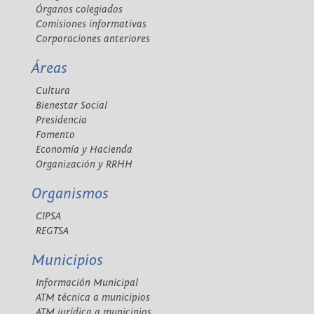
Órganos colegiados
Comisiones informativas
Corporaciones anteriores
Áreas
Cultura
Bienestar Social
Presidencia
Fomento
Economía y Hacienda
Organización y RRHH
Organismos
CIPSA
REGTSA
Municipios
Información Municipal
ATM técnica a municipios
ATM jurídica a municipios