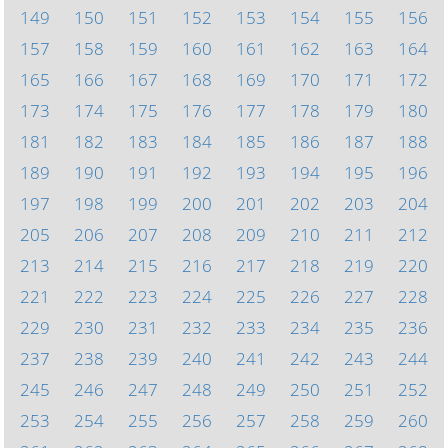
149
150
151
152
153
154
155
156
157
158
159
160
161
162
163
164
165
166
167
168
169
170
171
172
173
174
175
176
177
178
179
180
181
182
183
184
185
186
187
188
189
190
191
192
193
194
195
196
197
198
199
200
201
202
203
204
205
206
207
208
209
210
211
212
213
214
215
216
217
218
219
220
221
222
223
224
225
226
227
228
229
230
231
232
233
234
235
236
237
238
239
240
241
242
243
244
245
246
247
248
249
250
251
252
253
254
255
256
257
258
259
260