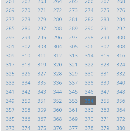
261
262
263
264
265
266
267
268
269
270
271
272
273
274
275
276
277
278
279
280
281
282
283
284
285
286
287
288
289
290
291
292
293
294
295
296
297
298
299
300
301
302
303
304
305
306
307
308
309
310
311
312
313
314
315
316
317
318
319
320
321
322
323
324
325
326
327
328
329
330
331
332
333
334
335
336
337
338
339
340
341
342
343
344
345
346
347
348
349
350
351
352
353
354
355
356
357
358
359
360
361
362
363
364
365
366
367
368
369
370
371
372
373
374
375
376
377
378
379
380