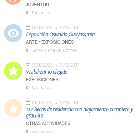
JUVENTUD
Tamames
08/05/2026
30/08/2026
Exposición Oswaldo Guayasamín
ARTE / EXPOSICIONES
Santa Marta de Tormes
05/06/2026
31/03/2027
Visibilizar lo elegido
EXPOSICIONES
Salamanca
01/07/2026
30/09/2026
122 Becas de residencia con alojamiento completo y
gratuito
OTRAS ACTIVIDADES
Salamanca