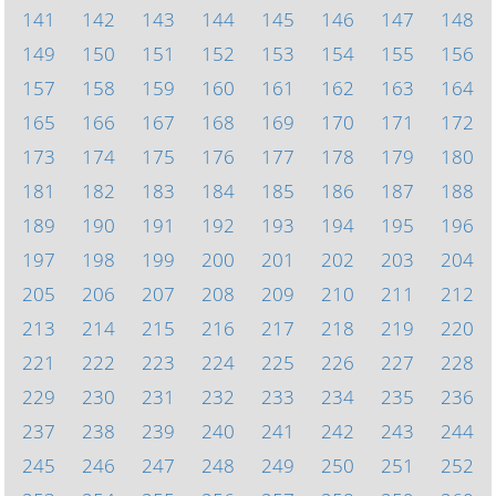
141
142
143
144
145
146
147
148
149
150
151
152
153
154
155
156
157
158
159
160
161
162
163
164
165
166
167
168
169
170
171
172
173
174
175
176
177
178
179
180
181
182
183
184
185
186
187
188
189
190
191
192
193
194
195
196
197
198
199
200
201
202
203
204
205
206
207
208
209
210
211
212
213
214
215
216
217
218
219
220
221
222
223
224
225
226
227
228
229
230
231
232
233
234
235
236
237
238
239
240
241
242
243
244
245
246
247
248
249
250
251
252