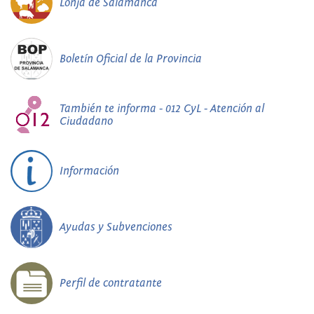
Lonja de Salamanca
Boletín Oficial de la Provincia
También te informa - 012 CyL - Atención al
Ciudadano
Información
Ayudas y Subvenciones
Perfil de contratante