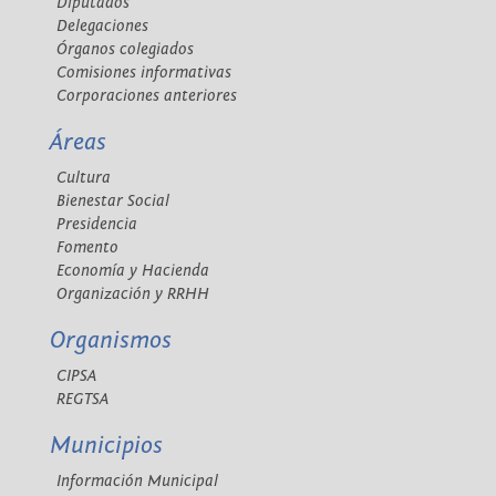
Diputados
Delegaciones
Órganos colegiados
Comisiones informativas
Corporaciones anteriores
Áreas
Cultura
Bienestar Social
Presidencia
Fomento
Economía y Hacienda
Organización y RRHH
Organismos
CIPSA
REGTSA
Municipios
Información Municipal