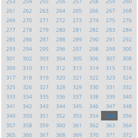
253
254
255
256
257
258
259
260
261
262
263
264
265
266
267
268
269
270
271
272
273
274
275
276
277
278
279
280
281
282
283
284
285
286
287
288
289
290
291
292
293
294
295
296
297
298
299
300
301
302
303
304
305
306
307
308
309
310
311
312
313
314
315
316
317
318
319
320
321
322
323
324
325
326
327
328
329
330
331
332
333
334
335
336
337
338
339
340
341
342
343
344
345
346
347
348
349
350
351
352
353
354
355
356
357
358
359
360
361
362
363
364
365
366
367
368
369
370
371
372