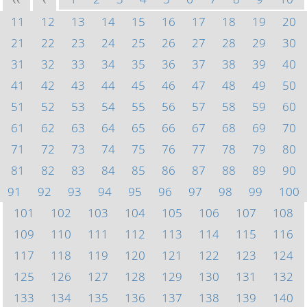
<<
<
11
12
13
14
15
16
17
18
19
20
21
22
23
24
25
26
27
28
29
30
31
32
33
34
35
36
37
38
39
40
41
42
43
44
45
46
47
48
49
50
51
52
53
54
55
56
57
58
59
60
61
62
63
64
65
66
67
68
69
70
71
72
73
74
75
76
77
78
79
80
81
82
83
84
85
86
87
88
89
90
91
92
93
94
95
96
97
98
99
100
101
102
103
104
105
106
107
108
109
110
111
112
113
114
115
116
117
118
119
120
121
122
123
124
125
126
127
128
129
130
131
132
133
134
135
136
137
138
139
140