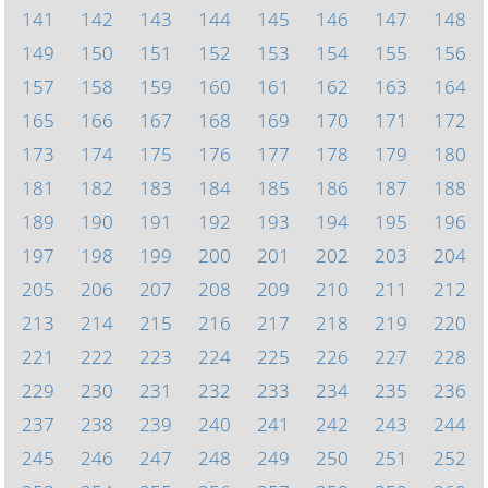
141
142
143
144
145
146
147
148
149
150
151
152
153
154
155
156
157
158
159
160
161
162
163
164
165
166
167
168
169
170
171
172
173
174
175
176
177
178
179
180
181
182
183
184
185
186
187
188
189
190
191
192
193
194
195
196
197
198
199
200
201
202
203
204
205
206
207
208
209
210
211
212
213
214
215
216
217
218
219
220
221
222
223
224
225
226
227
228
229
230
231
232
233
234
235
236
237
238
239
240
241
242
243
244
245
246
247
248
249
250
251
252