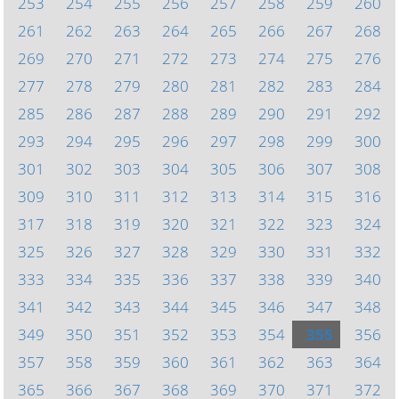
253
254
255
256
257
258
259
260
261
262
263
264
265
266
267
268
269
270
271
272
273
274
275
276
277
278
279
280
281
282
283
284
285
286
287
288
289
290
291
292
293
294
295
296
297
298
299
300
301
302
303
304
305
306
307
308
309
310
311
312
313
314
315
316
317
318
319
320
321
322
323
324
325
326
327
328
329
330
331
332
333
334
335
336
337
338
339
340
341
342
343
344
345
346
347
348
349
350
351
352
353
354
355
356
357
358
359
360
361
362
363
364
365
366
367
368
369
370
371
372