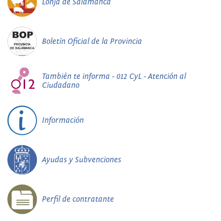
Lonja de Salamanca
Boletín Oficial de la Provincia
También te informa - 012 CyL - Atención al
Ciudadano
Información
Ayudas y Subvenciones
Perfil de contratante