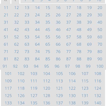
<<
<
11
12
13
14
15
16
17
18
19
20
21
22
23
24
25
26
27
28
29
30
31
32
33
34
35
36
37
38
39
40
41
42
43
44
45
46
47
48
49
50
51
52
53
54
55
56
57
58
59
60
61
62
63
64
65
66
67
68
69
70
71
72
73
74
75
76
77
78
79
80
81
82
83
84
85
86
87
88
89
90
91
92
93
94
95
96
97
98
99
100
101
102
103
104
105
106
107
108
109
110
111
112
113
114
115
116
117
118
119
120
121
122
123
124
125
126
127
128
129
130
131
132
133
134
135
136
137
138
139
140