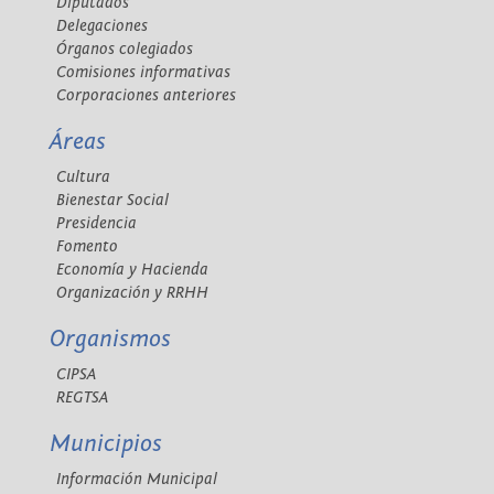
Diputados
Delegaciones
Órganos colegiados
Comisiones informativas
Corporaciones anteriores
Áreas
Cultura
Bienestar Social
Presidencia
Fomento
Economía y Hacienda
Organización y RRHH
Organismos
CIPSA
REGTSA
Municipios
Información Municipal