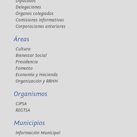
Diputados
Delegaciones
Órganos colegiados
Comisiones informativas
Corporaciones anteriores
Áreas
Cultura
Bienestar Social
Presidencia
Fomento
Economía y Hacienda
Organización y RRHH
Organismos
CIPSA
REGTSA
Municipios
Información Municipal