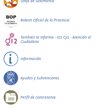
Lonja de Salamanca
Boletín Oficial de la Provincia
También te informa - 012 CyL - Atención al
Ciudadano
Información
Ayudas y Subvenciones
Perfil de contratante