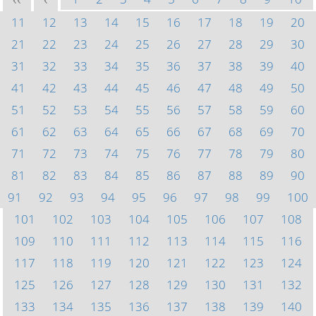
<<
<
11
12
13
14
15
16
17
18
19
20
21
22
23
24
25
26
27
28
29
30
31
32
33
34
35
36
37
38
39
40
41
42
43
44
45
46
47
48
49
50
51
52
53
54
55
56
57
58
59
60
61
62
63
64
65
66
67
68
69
70
71
72
73
74
75
76
77
78
79
80
81
82
83
84
85
86
87
88
89
90
91
92
93
94
95
96
97
98
99
100
101
102
103
104
105
106
107
108
109
110
111
112
113
114
115
116
117
118
119
120
121
122
123
124
125
126
127
128
129
130
131
132
133
134
135
136
137
138
139
140