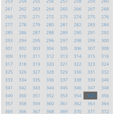
253
254
255
256
257
258
259
260
261
262
263
264
265
266
267
268
269
270
271
272
273
274
275
276
277
278
279
280
281
282
283
284
285
286
287
288
289
290
291
292
293
294
295
296
297
298
299
300
301
302
303
304
305
306
307
308
309
310
311
312
313
314
315
316
317
318
319
320
321
322
323
324
325
326
327
328
329
330
331
332
333
334
335
336
337
338
339
340
341
342
343
344
345
346
347
348
349
350
351
352
353
354
355
356
357
358
359
360
361
362
363
364
365
366
367
368
369
370
371
372