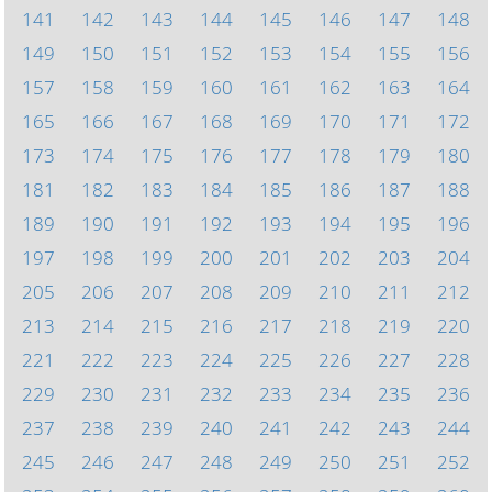
141
142
143
144
145
146
147
148
149
150
151
152
153
154
155
156
157
158
159
160
161
162
163
164
165
166
167
168
169
170
171
172
173
174
175
176
177
178
179
180
181
182
183
184
185
186
187
188
189
190
191
192
193
194
195
196
197
198
199
200
201
202
203
204
205
206
207
208
209
210
211
212
213
214
215
216
217
218
219
220
221
222
223
224
225
226
227
228
229
230
231
232
233
234
235
236
237
238
239
240
241
242
243
244
245
246
247
248
249
250
251
252