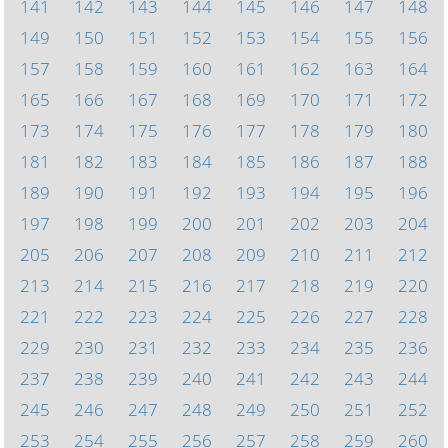
141
142
143
144
145
146
147
148
149
150
151
152
153
154
155
156
157
158
159
160
161
162
163
164
165
166
167
168
169
170
171
172
173
174
175
176
177
178
179
180
181
182
183
184
185
186
187
188
189
190
191
192
193
194
195
196
197
198
199
200
201
202
203
204
205
206
207
208
209
210
211
212
213
214
215
216
217
218
219
220
221
222
223
224
225
226
227
228
229
230
231
232
233
234
235
236
237
238
239
240
241
242
243
244
245
246
247
248
249
250
251
252
253
254
255
256
257
258
259
260