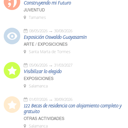
Construyendo mi Futuro
JUVENTUD
Tamames
08/05/2026
30/08/2026
Exposición Oswaldo Guayasamín
ARTE / EXPOSICIONES
Santa Marta de Tormes
05/06/2026
31/03/2027
Visibilizar lo elegido
EXPOSICIONES
Salamanca
01/07/2026
30/09/2026
122 Becas de residencia con alojamiento completo y
gratuito
OTRAS ACTIVIDADES
Salamanca