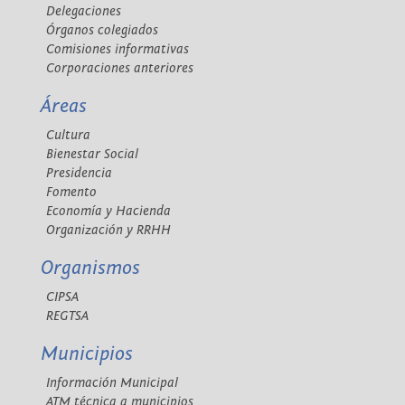
Delegaciones
Órganos colegiados
Comisiones informativas
Corporaciones anteriores
Áreas
Cultura
Bienestar Social
Presidencia
Fomento
Economía y Hacienda
Organización y RRHH
Organismos
CIPSA
REGTSA
Municipios
Información Municipal
ATM técnica a municipios