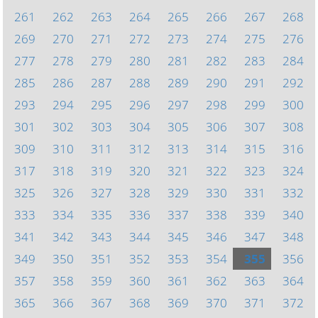
261
262
263
264
265
266
267
268
269
270
271
272
273
274
275
276
277
278
279
280
281
282
283
284
285
286
287
288
289
290
291
292
293
294
295
296
297
298
299
300
301
302
303
304
305
306
307
308
309
310
311
312
313
314
315
316
317
318
319
320
321
322
323
324
325
326
327
328
329
330
331
332
333
334
335
336
337
338
339
340
341
342
343
344
345
346
347
348
349
350
351
352
353
354
355
356
357
358
359
360
361
362
363
364
365
366
367
368
369
370
371
372