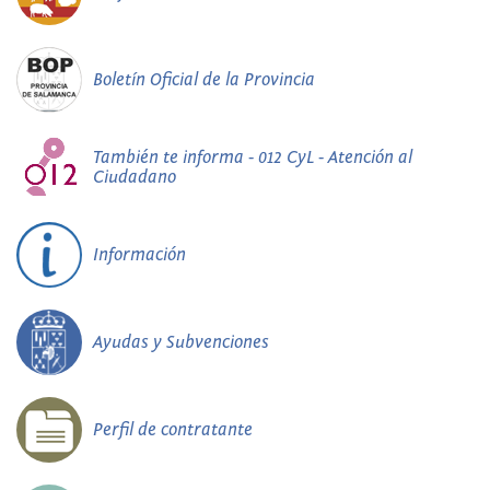
Boletín Oficial de la Provincia
También te informa - 012 CyL - Atención al
Ciudadano
Información
Ayudas y Subvenciones
Perfil de contratante