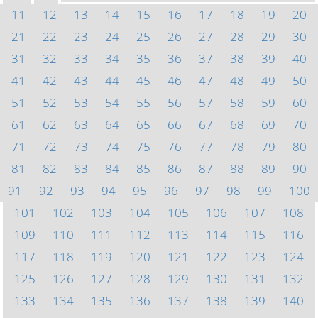
11
12
13
14
15
16
17
18
19
20
21
22
23
24
25
26
27
28
29
30
31
32
33
34
35
36
37
38
39
40
41
42
43
44
45
46
47
48
49
50
51
52
53
54
55
56
57
58
59
60
61
62
63
64
65
66
67
68
69
70
71
72
73
74
75
76
77
78
79
80
81
82
83
84
85
86
87
88
89
90
91
92
93
94
95
96
97
98
99
100
101
102
103
104
105
106
107
108
109
110
111
112
113
114
115
116
117
118
119
120
121
122
123
124
125
126
127
128
129
130
131
132
133
134
135
136
137
138
139
140