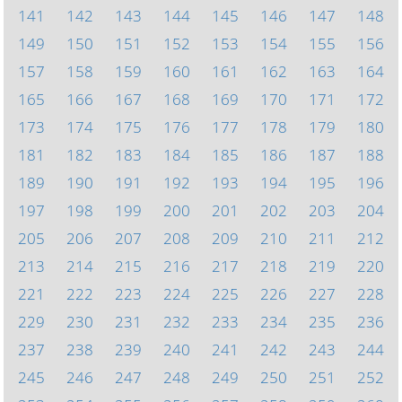
141
142
143
144
145
146
147
148
149
150
151
152
153
154
155
156
157
158
159
160
161
162
163
164
165
166
167
168
169
170
171
172
173
174
175
176
177
178
179
180
181
182
183
184
185
186
187
188
189
190
191
192
193
194
195
196
197
198
199
200
201
202
203
204
205
206
207
208
209
210
211
212
213
214
215
216
217
218
219
220
221
222
223
224
225
226
227
228
229
230
231
232
233
234
235
236
237
238
239
240
241
242
243
244
245
246
247
248
249
250
251
252