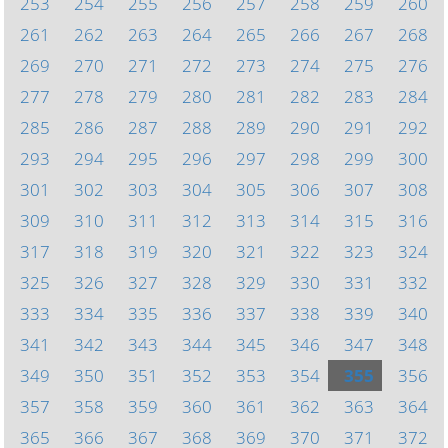
253
254
255
256
257
258
259
260
261
262
263
264
265
266
267
268
269
270
271
272
273
274
275
276
277
278
279
280
281
282
283
284
285
286
287
288
289
290
291
292
293
294
295
296
297
298
299
300
301
302
303
304
305
306
307
308
309
310
311
312
313
314
315
316
317
318
319
320
321
322
323
324
325
326
327
328
329
330
331
332
333
334
335
336
337
338
339
340
341
342
343
344
345
346
347
348
349
350
351
352
353
354
355
356
357
358
359
360
361
362
363
364
365
366
367
368
369
370
371
372