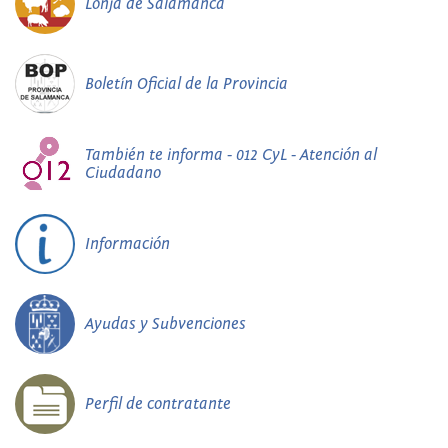
Lonja de Salamanca
Boletín Oficial de la Provincia
También te informa - 012 CyL - Atención al
Ciudadano
Información
Ayudas y Subvenciones
Perfil de contratante