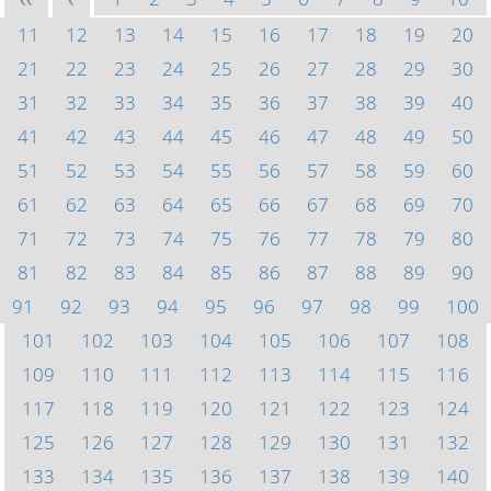
<<
<
11
12
13
14
15
16
17
18
19
20
21
22
23
24
25
26
27
28
29
30
31
32
33
34
35
36
37
38
39
40
41
42
43
44
45
46
47
48
49
50
51
52
53
54
55
56
57
58
59
60
61
62
63
64
65
66
67
68
69
70
71
72
73
74
75
76
77
78
79
80
81
82
83
84
85
86
87
88
89
90
91
92
93
94
95
96
97
98
99
100
101
102
103
104
105
106
107
108
109
110
111
112
113
114
115
116
117
118
119
120
121
122
123
124
125
126
127
128
129
130
131
132
133
134
135
136
137
138
139
140