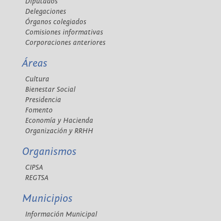
Diputados
Delegaciones
Órganos colegiados
Comisiones informativas
Corporaciones anteriores
Áreas
Cultura
Bienestar Social
Presidencia
Fomento
Economía y Hacienda
Organización y RRHH
Organismos
CIPSA
REGTSA
Municipios
Información Municipal