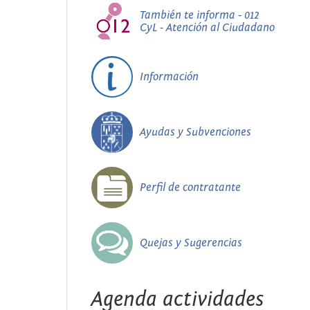
También te informa - 012
CyL - Atención al Ciudadano
Información
Ayudas y Subvenciones
Perfil de contratante
Quejas y Sugerencias
Agenda actividades