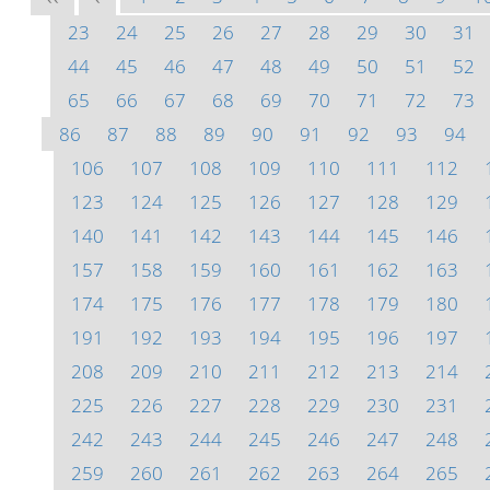
23
24
25
26
27
28
29
30
31
44
45
46
47
48
49
50
51
52
65
66
67
68
69
70
71
72
73
86
87
88
89
90
91
92
93
94
106
107
108
109
110
111
112
123
124
125
126
127
128
129
140
141
142
143
144
145
146
157
158
159
160
161
162
163
174
175
176
177
178
179
180
191
192
193
194
195
196
197
208
209
210
211
212
213
214
225
226
227
228
229
230
231
242
243
244
245
246
247
248
259
260
261
262
263
264
265