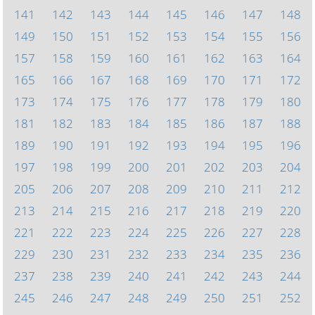
141
142
143
144
145
146
147
148
149
150
151
152
153
154
155
156
157
158
159
160
161
162
163
164
165
166
167
168
169
170
171
172
173
174
175
176
177
178
179
180
181
182
183
184
185
186
187
188
189
190
191
192
193
194
195
196
197
198
199
200
201
202
203
204
205
206
207
208
209
210
211
212
213
214
215
216
217
218
219
220
221
222
223
224
225
226
227
228
229
230
231
232
233
234
235
236
237
238
239
240
241
242
243
244
245
246
247
248
249
250
251
252