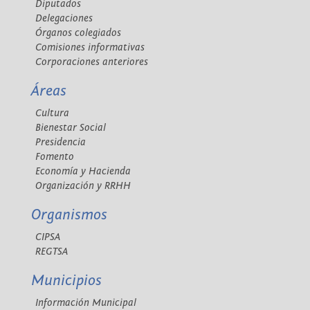
Diputados
Delegaciones
Órganos colegiados
Comisiones informativas
Corporaciones anteriores
Áreas
Cultura
Bienestar Social
Presidencia
Fomento
Economía y Hacienda
Organización y RRHH
Organismos
CIPSA
REGTSA
Municipios
Información Municipal