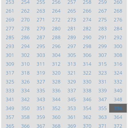
253
254
255
256
257
258
259
260
261
262
263
264
265
266
267
268
269
270
271
272
273
274
275
276
277
278
279
280
281
282
283
284
285
286
287
288
289
290
291
292
293
294
295
296
297
298
299
300
301
302
303
304
305
306
307
308
309
310
311
312
313
314
315
316
317
318
319
320
321
322
323
324
325
326
327
328
329
330
331
332
333
334
335
336
337
338
339
340
341
342
343
344
345
346
347
348
349
350
351
352
353
354
355
356
357
358
359
360
361
362
363
364
365
366
367
368
369
370
371
372