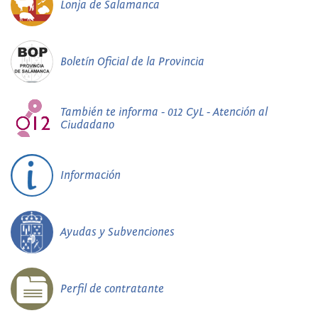
Lonja de Salamanca
Boletín Oficial de la Provincia
También te informa - 012 CyL - Atención al
Ciudadano
Información
Ayudas y Subvenciones
Perfil de contratante