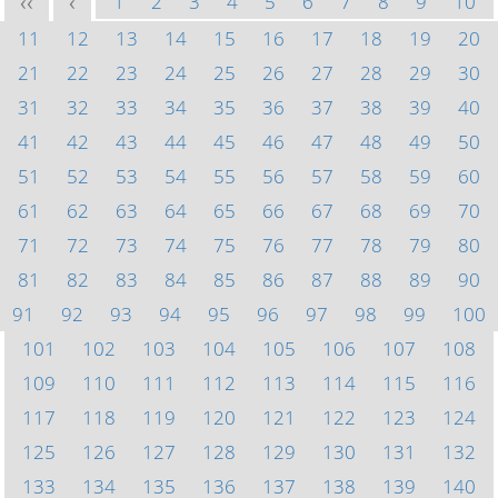
1
2
3
4
5
6
7
8
9
10
<<
<
11
12
13
14
15
16
17
18
19
20
21
22
23
24
25
26
27
28
29
30
31
32
33
34
35
36
37
38
39
40
41
42
43
44
45
46
47
48
49
50
51
52
53
54
55
56
57
58
59
60
61
62
63
64
65
66
67
68
69
70
71
72
73
74
75
76
77
78
79
80
81
82
83
84
85
86
87
88
89
90
91
92
93
94
95
96
97
98
99
100
101
102
103
104
105
106
107
108
109
110
111
112
113
114
115
116
117
118
119
120
121
122
123
124
125
126
127
128
129
130
131
132
133
134
135
136
137
138
139
140