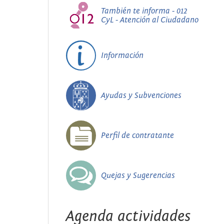
También te informa - 012
CyL - Atención al Ciudadano
Información
Ayudas y Subvenciones
Perfil de contratante
Quejas y Sugerencias
Agenda actividades