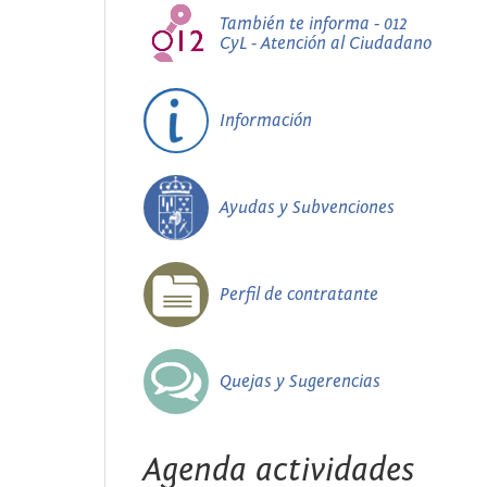
También te informa - 012
CyL - Atención al Ciudadano
Información
Ayudas y Subvenciones
Perfil de contratante
Quejas y Sugerencias
Agenda actividades