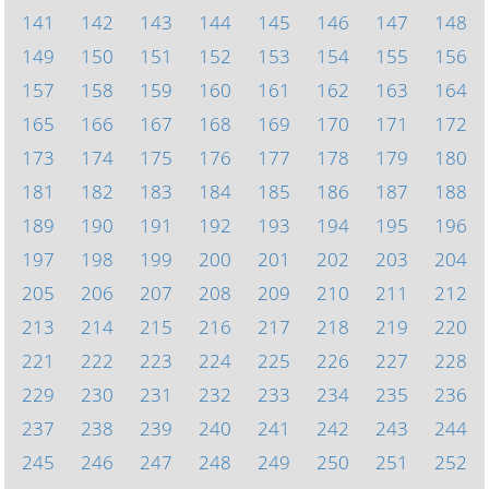
141
142
143
144
145
146
147
148
149
150
151
152
153
154
155
156
157
158
159
160
161
162
163
164
165
166
167
168
169
170
171
172
173
174
175
176
177
178
179
180
181
182
183
184
185
186
187
188
189
190
191
192
193
194
195
196
197
198
199
200
201
202
203
204
205
206
207
208
209
210
211
212
213
214
215
216
217
218
219
220
221
222
223
224
225
226
227
228
229
230
231
232
233
234
235
236
237
238
239
240
241
242
243
244
245
246
247
248
249
250
251
252