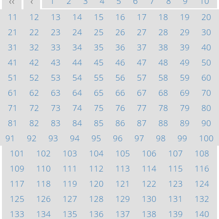
1
2
3
4
5
6
7
8
9
10
<<
<
11
12
13
14
15
16
17
18
19
20
21
22
23
24
25
26
27
28
29
30
31
32
33
34
35
36
37
38
39
40
41
42
43
44
45
46
47
48
49
50
51
52
53
54
55
56
57
58
59
60
61
62
63
64
65
66
67
68
69
70
71
72
73
74
75
76
77
78
79
80
81
82
83
84
85
86
87
88
89
90
91
92
93
94
95
96
97
98
99
100
101
102
103
104
105
106
107
108
109
110
111
112
113
114
115
116
117
118
119
120
121
122
123
124
125
126
127
128
129
130
131
132
133
134
135
136
137
138
139
140