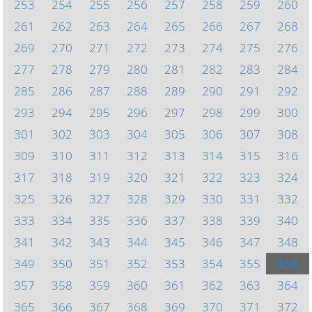
253
254
255
256
257
258
259
260
261
262
263
264
265
266
267
268
269
270
271
272
273
274
275
276
277
278
279
280
281
282
283
284
285
286
287
288
289
290
291
292
293
294
295
296
297
298
299
300
301
302
303
304
305
306
307
308
309
310
311
312
313
314
315
316
317
318
319
320
321
322
323
324
325
326
327
328
329
330
331
332
333
334
335
336
337
338
339
340
341
342
343
344
345
346
347
348
349
350
351
352
353
354
355
356
357
358
359
360
361
362
363
364
365
366
367
368
369
370
371
372