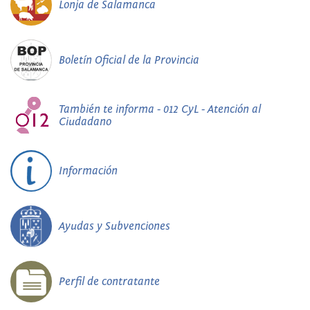
Lonja de Salamanca
Boletín Oficial de la Provincia
También te informa - 012 CyL - Atención al
Ciudadano
Información
Ayudas y Subvenciones
Perfil de contratante