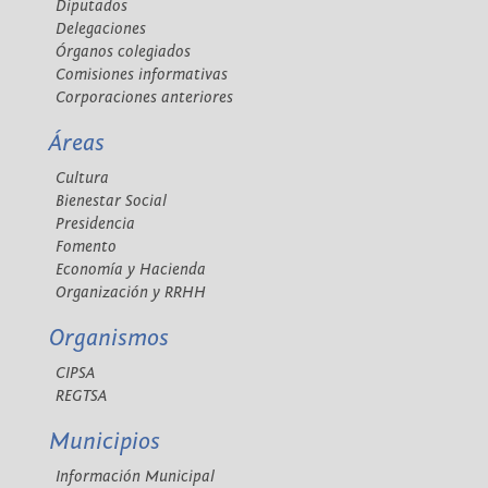
Diputados
Delegaciones
Órganos colegiados
Comisiones informativas
Corporaciones anteriores
Áreas
Cultura
Bienestar Social
Presidencia
Fomento
Economía y Hacienda
Organización y RRHH
Organismos
CIPSA
REGTSA
Municipios
Información Municipal