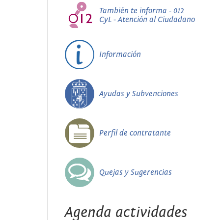
También te informa - 012
CyL - Atención al Ciudadano
Información
Ayudas y Subvenciones
Perfil de contratante
Quejas y Sugerencias
Agenda actividades