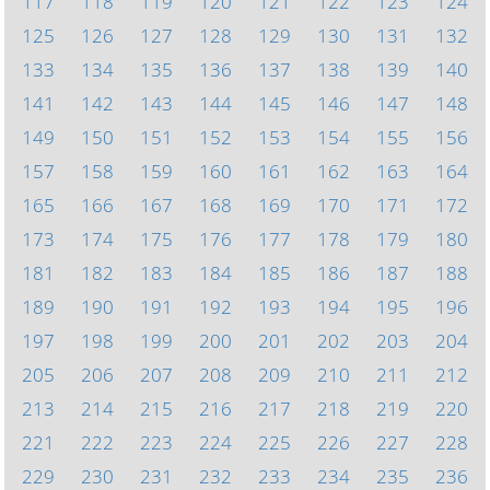
117
118
119
120
121
122
123
124
125
126
127
128
129
130
131
132
133
134
135
136
137
138
139
140
141
142
143
144
145
146
147
148
149
150
151
152
153
154
155
156
157
158
159
160
161
162
163
164
165
166
167
168
169
170
171
172
173
174
175
176
177
178
179
180
181
182
183
184
185
186
187
188
189
190
191
192
193
194
195
196
197
198
199
200
201
202
203
204
205
206
207
208
209
210
211
212
213
214
215
216
217
218
219
220
221
222
223
224
225
226
227
228
229
230
231
232
233
234
235
236