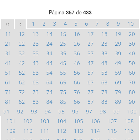
Página
357
de
433
1
2
3
4
5
6
7
8
9
10
<<
<
11
12
13
14
15
16
17
18
19
20
21
22
23
24
25
26
27
28
29
30
31
32
33
34
35
36
37
38
39
40
41
42
43
44
45
46
47
48
49
50
51
52
53
54
55
56
57
58
59
60
61
62
63
64
65
66
67
68
69
70
71
72
73
74
75
76
77
78
79
80
81
82
83
84
85
86
87
88
89
90
91
92
93
94
95
96
97
98
99
100
101
102
103
104
105
106
107
108
109
110
111
112
113
114
115
116