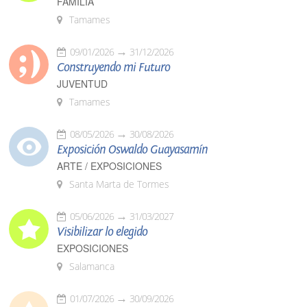
FAMILIA
Tamames
09/01/2026
31/12/2026
Construyendo mi Futuro
JUVENTUD
Tamames
08/05/2026
30/08/2026
Exposición Oswaldo Guayasamín
ARTE / EXPOSICIONES
Santa Marta de Tormes
05/06/2026
31/03/2027
Visibilizar lo elegido
EXPOSICIONES
Salamanca
01/07/2026
30/09/2026