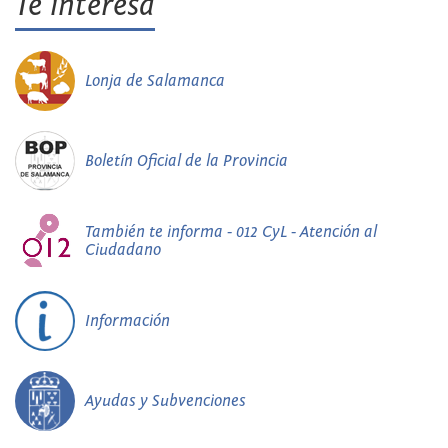
Te interesa
Lonja de Salamanca
Boletín Oficial de la Provincia
También te informa - 012 CyL - Atención al
Ciudadano
Información
Ayudas y Subvenciones