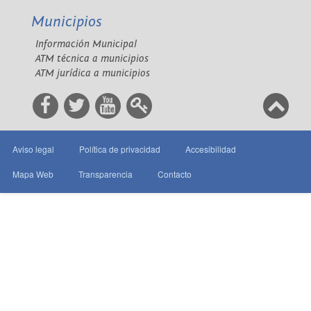
Municipios
Información Municipal
ATM técnica a municipios
ATM jurídica a municipios
Aviso legal
Política de privacidad
Accesibilidad
Mapa Web
Transparencia
Contacto