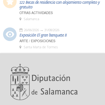
122 Becas de residencia con alojamiento completo y
gratuito
OTRAS ACTIVIDADES
Salamanca
26/06/2026
31/08/2026
Exposición El gran banquete II
ARTE / EXPOSICIONES
Santa Marta de Tormes