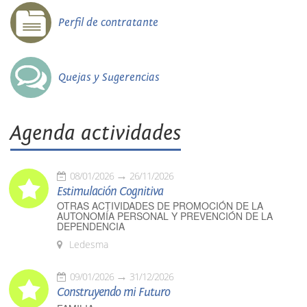
Perfil de contratante
Quejas y Sugerencias
Agenda actividades
08/01/2026
26/11/2026
Estimulación Cognitiva
OTRAS ACTIVIDADES DE PROMOCIÓN DE LA
AUTONOMÍA PERSONAL Y PREVENCIÓN DE LA
DEPENDENCIA
Ledesma
09/01/2026
31/12/2026
Construyendo mi Futuro