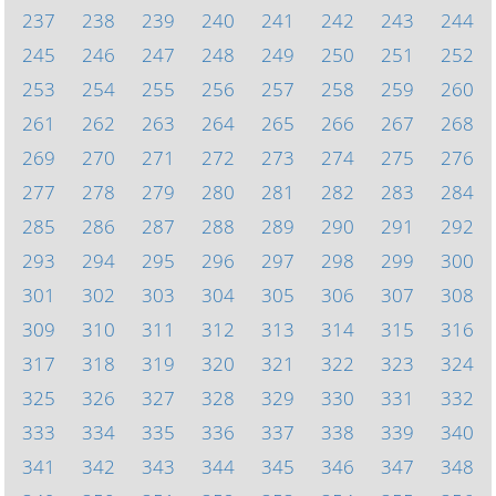
237
238
239
240
241
242
243
244
245
246
247
248
249
250
251
252
253
254
255
256
257
258
259
260
261
262
263
264
265
266
267
268
269
270
271
272
273
274
275
276
277
278
279
280
281
282
283
284
285
286
287
288
289
290
291
292
293
294
295
296
297
298
299
300
301
302
303
304
305
306
307
308
309
310
311
312
313
314
315
316
317
318
319
320
321
322
323
324
325
326
327
328
329
330
331
332
333
334
335
336
337
338
339
340
341
342
343
344
345
346
347
348