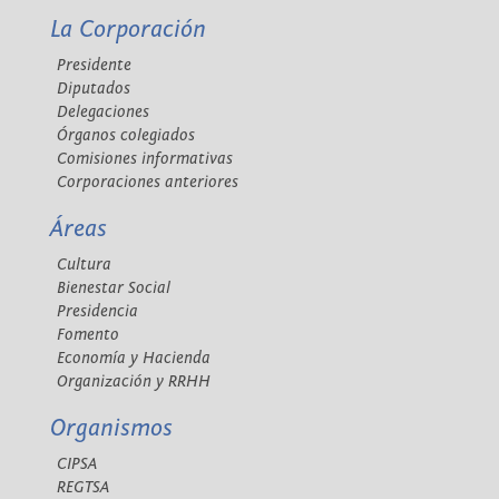
La Corporación
Presidente
Diputados
Delegaciones
Órganos colegiados
Comisiones informativas
Corporaciones anteriores
Áreas
Cultura
Bienestar Social
Presidencia
Fomento
Economía y Hacienda
Organización y RRHH
Organismos
CIPSA
REGTSA