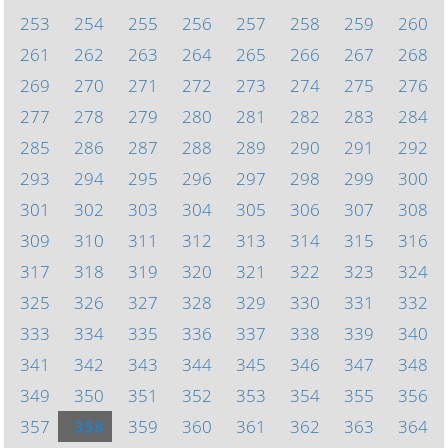
253
254
255
256
257
258
259
260
261
262
263
264
265
266
267
268
269
270
271
272
273
274
275
276
277
278
279
280
281
282
283
284
285
286
287
288
289
290
291
292
293
294
295
296
297
298
299
300
301
302
303
304
305
306
307
308
309
310
311
312
313
314
315
316
317
318
319
320
321
322
323
324
325
326
327
328
329
330
331
332
333
334
335
336
337
338
339
340
341
342
343
344
345
346
347
348
349
350
351
352
353
354
355
356
357
358
359
360
361
362
363
364