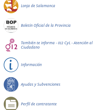
Lonja de Salamanca
Boletín Oficial de la Provincia
También te informa - 012 CyL - Atención al
Ciudadano
Información
Ayudas y Subvenciones
Perfil de contratante