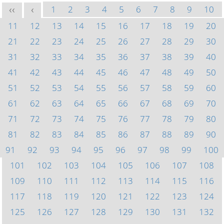
1
2
3
4
5
6
7
8
9
10
<<
<
11
12
13
14
15
16
17
18
19
20
21
22
23
24
25
26
27
28
29
30
31
32
33
34
35
36
37
38
39
40
41
42
43
44
45
46
47
48
49
50
51
52
53
54
55
56
57
58
59
60
61
62
63
64
65
66
67
68
69
70
71
72
73
74
75
76
77
78
79
80
81
82
83
84
85
86
87
88
89
90
91
92
93
94
95
96
97
98
99
100
101
102
103
104
105
106
107
108
109
110
111
112
113
114
115
116
117
118
119
120
121
122
123
124
125
126
127
128
129
130
131
132