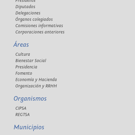
Presidente
Diputados
Delegaciones
Órganos colegiados
Comisiones informativas
Corporaciones anteriores
Áreas
Cultura
Bienestar Social
Presidencia
Fomento
Economía y Hacienda
Organización y RRHH
Organismos
CIPSA
REGTSA
Municipios