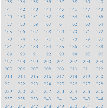
133
134
135
136
137
138
139
140
141
142
143
144
145
146
147
148
149
150
151
152
153
154
155
156
157
158
159
160
161
162
163
164
165
166
167
168
169
170
171
172
173
174
175
176
177
178
179
180
181
182
183
184
185
186
187
188
189
190
191
192
193
194
195
196
197
198
199
200
201
202
203
204
205
206
207
208
209
210
211
212
213
214
215
216
217
218
219
220
221
222
223
224
225
226
227
228
229
230
231
232
233
234
235
236
237
238
239
240
241
242
243
244
245
246
247
248
249
250
251
252