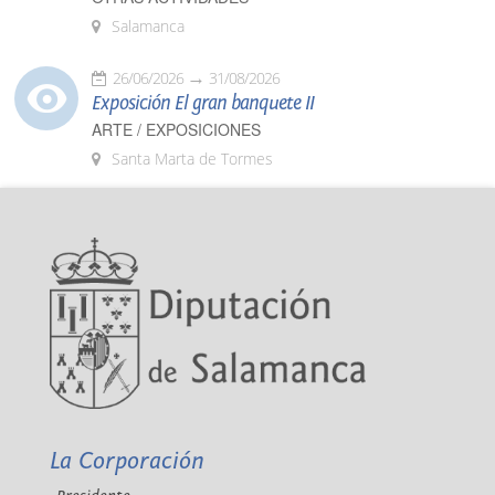
Salamanca
26/06/2026
31/08/2026
Exposición El gran banquete II
ARTE / EXPOSICIONES
Santa Marta de Tormes
La Corporación