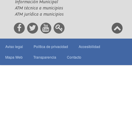
Información Municipal
ATM técnica a municipios
ATM jurídica a municipios
Aviso legal
Política de privacidad
Accesibilidad
Mapa Web
Transparencia
Contacto