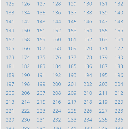
125
126
127
128
129
130
131
132
133
134
135
136
137
138
139
140
141
142
143
144
145
146
147
148
149
150
151
152
153
154
155
156
157
158
159
160
161
162
163
164
165
166
167
168
169
170
171
172
173
174
175
176
177
178
179
180
181
182
183
184
185
186
187
188
189
190
191
192
193
194
195
196
197
198
199
200
201
202
203
204
205
206
207
208
209
210
211
212
213
214
215
216
217
218
219
220
221
222
223
224
225
226
227
228
229
230
231
232
233
234
235
236
237
238
239
240
241
242
243
244