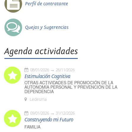
Perfil de contratante
Quejas y Sugerencias
Agenda actividades
08/01/2026
26/11/2026
Estimulación Cognitiva
OTRAS ACTIVIDADES DE PROMOCIÓN DE LA
AUTONOMÍA PERSONAL Y PREVENCIÓN DE LA
DEPENDENCIA
Ledesma
09/01/2026
31/12/2026
Construyendo mi Futuro
FAMILIA