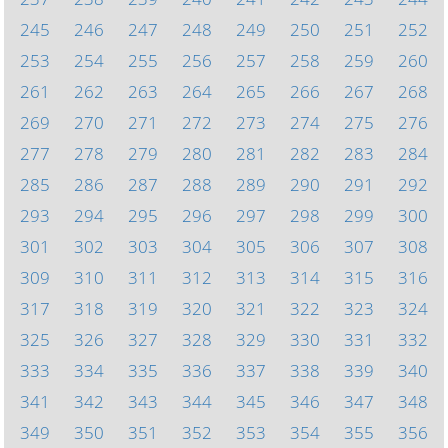
245
246
247
248
249
250
251
252
253
254
255
256
257
258
259
260
261
262
263
264
265
266
267
268
269
270
271
272
273
274
275
276
277
278
279
280
281
282
283
284
285
286
287
288
289
290
291
292
293
294
295
296
297
298
299
300
301
302
303
304
305
306
307
308
309
310
311
312
313
314
315
316
317
318
319
320
321
322
323
324
325
326
327
328
329
330
331
332
333
334
335
336
337
338
339
340
341
342
343
344
345
346
347
348
349
350
351
352
353
354
355
356