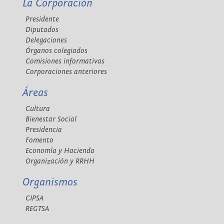
La Corporación
Presidente
Diputados
Delegaciones
Órganos colegiados
Comisiones informativas
Corporaciones anteriores
Áreas
Cultura
Bienestar Social
Presidencia
Fomento
Economía y Hacienda
Organización y RRHH
Organismos
CIPSA
REGTSA