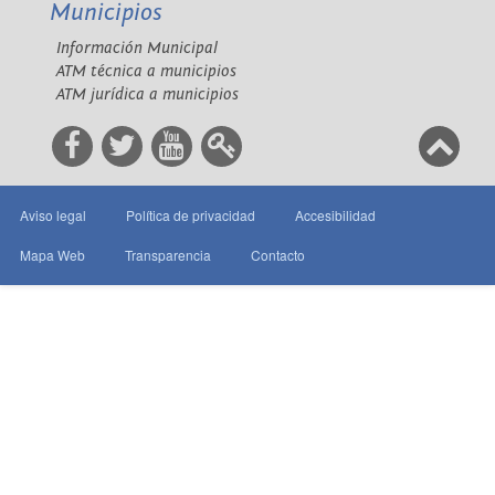
Municipios
Información Municipal
ATM técnica a municipios
ATM jurídica a municipios
Aviso legal
Política de privacidad
Accesibilidad
Mapa Web
Transparencia
Contacto