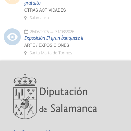
gratuito
OTRAS ACTIVIDADES
Salamanca
26/06/2026
31/08/2026
Exposición El gran banquete II
ARTE / EXPOSICIONES
Santa Marta de Tormes