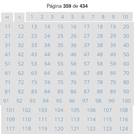
Página
359
de
434
1
2
3
4
5
6
7
8
9
10
<<
<
11
12
13
14
15
16
17
18
19
20
21
22
23
24
25
26
27
28
29
30
31
32
33
34
35
36
37
38
39
40
41
42
43
44
45
46
47
48
49
50
51
52
53
54
55
56
57
58
59
60
61
62
63
64
65
66
67
68
69
70
71
72
73
74
75
76
77
78
79
80
81
82
83
84
85
86
87
88
89
90
91
92
93
94
95
96
97
98
99
100
101
102
103
104
105
106
107
108
109
110
111
112
113
114
115
116
117
118
119
120
121
122
123
124