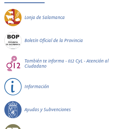
Lonja de Salamanca
Boletín Oficial de la Provincia
También te informa - 012 CyL - Atención al
Ciudadano
Información
Ayudas y Subvenciones