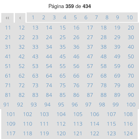
Página
359
de
434
1
2
3
4
5
6
7
8
9
10
<<
<
11
12
13
14
15
16
17
18
19
20
21
22
23
24
25
26
27
28
29
30
31
32
33
34
35
36
37
38
39
40
41
42
43
44
45
46
47
48
49
50
51
52
53
54
55
56
57
58
59
60
61
62
63
64
65
66
67
68
69
70
71
72
73
74
75
76
77
78
79
80
81
82
83
84
85
86
87
88
89
90
91
92
93
94
95
96
97
98
99
100
101
102
103
104
105
106
107
108
109
110
111
112
113
114
115
116
117
118
119
120
121
122
123
124