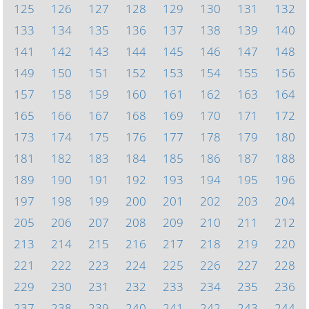
125
126
127
128
129
130
131
132
133
134
135
136
137
138
139
140
141
142
143
144
145
146
147
148
149
150
151
152
153
154
155
156
157
158
159
160
161
162
163
164
165
166
167
168
169
170
171
172
173
174
175
176
177
178
179
180
181
182
183
184
185
186
187
188
189
190
191
192
193
194
195
196
197
198
199
200
201
202
203
204
205
206
207
208
209
210
211
212
213
214
215
216
217
218
219
220
221
222
223
224
225
226
227
228
229
230
231
232
233
234
235
236
237
238
239
240
241
242
243
244