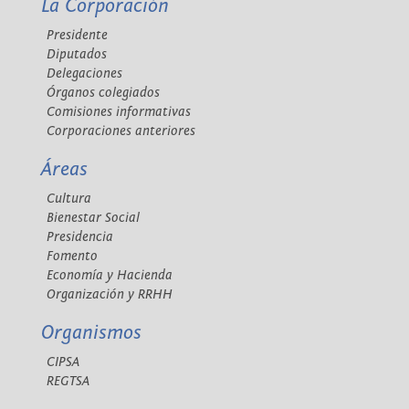
La Corporación
Presidente
Diputados
Delegaciones
Órganos colegiados
Comisiones informativas
Corporaciones anteriores
Áreas
Cultura
Bienestar Social
Presidencia
Fomento
Economía y Hacienda
Organización y RRHH
Organismos
CIPSA
REGTSA