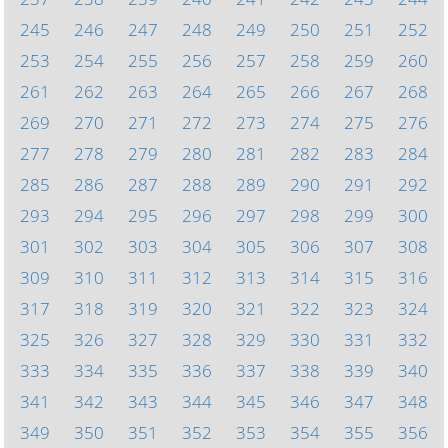
245
246
247
248
249
250
251
252
253
254
255
256
257
258
259
260
261
262
263
264
265
266
267
268
269
270
271
272
273
274
275
276
277
278
279
280
281
282
283
284
285
286
287
288
289
290
291
292
293
294
295
296
297
298
299
300
301
302
303
304
305
306
307
308
309
310
311
312
313
314
315
316
317
318
319
320
321
322
323
324
325
326
327
328
329
330
331
332
333
334
335
336
337
338
339
340
341
342
343
344
345
346
347
348
349
350
351
352
353
354
355
356