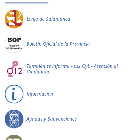
Lonja de Salamanca
Boletín Oficial de la Provincia
También te informa - 012 CyL - Atención al
Ciudadano
Información
Ayudas y Subvenciones