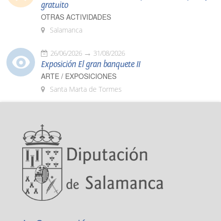
gratuito
OTRAS ACTIVIDADES
Salamanca
26/06/2026
31/08/2026
Exposición El gran banquete II
ARTE / EXPOSICIONES
Santa Marta de Tormes