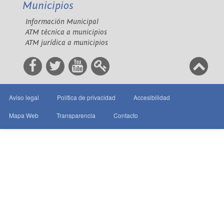
Municipios
Información Municipal
ATM técnica a municipios
ATM jurídica a municipios
Aviso legal
Política de privacidad
Accesibilidad
Mapa Web
Transparencia
Contacto