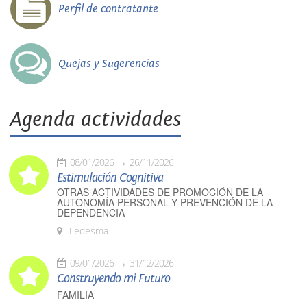
Perfil de contratante
Quejas y Sugerencias
Agenda actividades
08/01/2026
26/11/2026
Estimulación Cognitiva
OTRAS ACTIVIDADES DE PROMOCIÓN DE LA
AUTONOMÍA PERSONAL Y PREVENCIÓN DE LA
DEPENDENCIA
Ledesma
09/01/2026
31/12/2026
Construyendo mi Futuro
FAMILIA