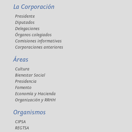
La Corporación
Presidente
Diputados
Delegaciones
Órganos colegiados
Comisiones informativas
Corporaciones anteriores
Áreas
Cultura
Bienestar Social
Presidencia
Fomento
Economía y Hacienda
Organización y RRHH
Organismos
CIPSA
REGTSA