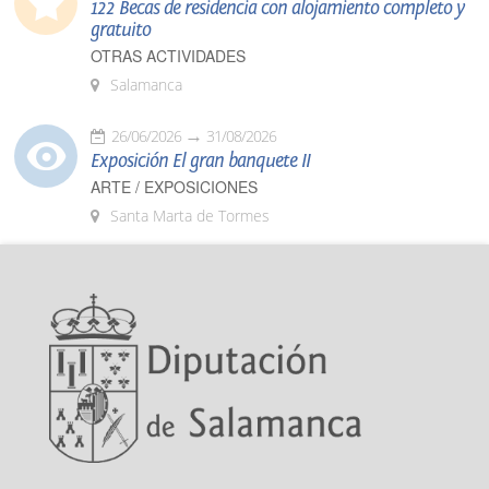
122 Becas de residencia con alojamiento completo y
gratuito
OTRAS ACTIVIDADES
Salamanca
26/06/2026
31/08/2026
Exposición El gran banquete II
ARTE / EXPOSICIONES
Santa Marta de Tormes