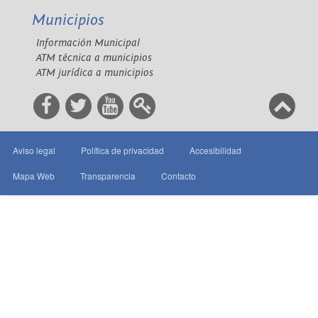
Municipios
Información Municipal
ATM técnica a municipios
ATM jurídica a municipios
Aviso legal
Política de privacidad
Accesibilidad
Mapa Web
Transparencia
Contacto