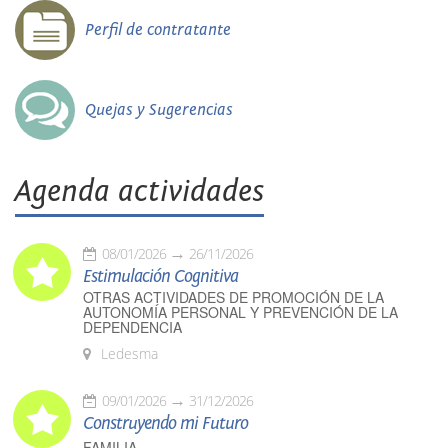
Perfil de contratante
Quejas y Sugerencias
Agenda actividades
08/01/2026
26/11/2026
Estimulación Cognitiva
OTRAS ACTIVIDADES DE PROMOCIÓN DE LA
AUTONOMÍA PERSONAL Y PREVENCIÓN DE LA
DEPENDENCIA
Ledesma
09/01/2026
31/12/2026
Construyendo mi Futuro
FAMILIA