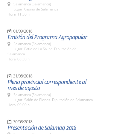
Salamanca (Salamanca)
Lugar: Casino de Salamanca
Hora: 11:30 h.
01/09/2018
Emisión del Programa Agropopular
Salamanca (Salamanca)
Lugar: Patio de La Salina. Diputación de
Salamanca
Hora: 08:30 h.
31/08/2018
Pleno provincial correspondiente al
mes de agosto
Salamanca (Salamanca)
Lugar: Salón de Plenos. Diputación de Salamanca
Hora: 09:00 h.
30/08/2018
Presentación de Salamaq 2018