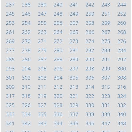
237
238
239
240
241
242
243
244
245
246
247
248
249
250
251
252
253
254
255
256
257
258
259
260
261
262
263
264
265
266
267
268
269
270
271
272
273
274
275
276
277
278
279
280
281
282
283
284
285
286
287
288
289
290
291
292
293
294
295
296
297
298
299
300
301
302
303
304
305
306
307
308
309
310
311
312
313
314
315
316
317
318
319
320
321
322
323
324
325
326
327
328
329
330
331
332
333
334
335
336
337
338
339
340
341
342
343
344
345
346
347
348