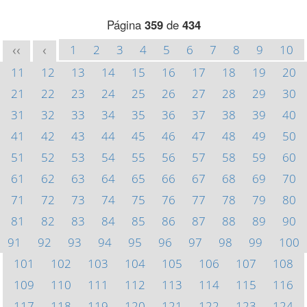
Página
359
de
434
1
2
3
4
5
6
7
8
9
10
<<
<
11
12
13
14
15
16
17
18
19
20
21
22
23
24
25
26
27
28
29
30
31
32
33
34
35
36
37
38
39
40
41
42
43
44
45
46
47
48
49
50
51
52
53
54
55
56
57
58
59
60
61
62
63
64
65
66
67
68
69
70
71
72
73
74
75
76
77
78
79
80
81
82
83
84
85
86
87
88
89
90
91
92
93
94
95
96
97
98
99
100
101
102
103
104
105
106
107
108
109
110
111
112
113
114
115
116
117
118
119
120
121
122
123
124