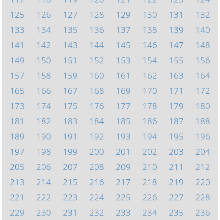
125
126
127
128
129
130
131
132
133
134
135
136
137
138
139
140
141
142
143
144
145
146
147
148
149
150
151
152
153
154
155
156
157
158
159
160
161
162
163
164
165
166
167
168
169
170
171
172
173
174
175
176
177
178
179
180
181
182
183
184
185
186
187
188
189
190
191
192
193
194
195
196
197
198
199
200
201
202
203
204
205
206
207
208
209
210
211
212
213
214
215
216
217
218
219
220
221
222
223
224
225
226
227
228
229
230
231
232
233
234
235
236