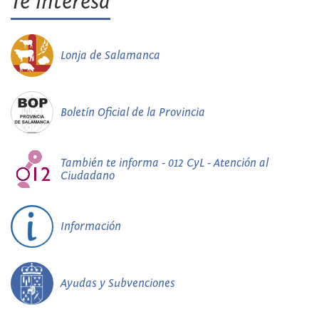
Te interesa
Lonja de Salamanca
Boletín Oficial de la Provincia
También te informa - 012 CyL - Atención al
Ciudadano
Información
Ayudas y Subvenciones