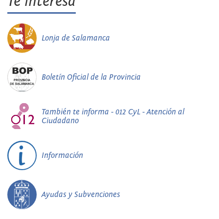
Te interesa
Lonja de Salamanca
Boletín Oficial de la Provincia
También te informa - 012 CyL - Atención al
Ciudadano
Información
Ayudas y Subvenciones