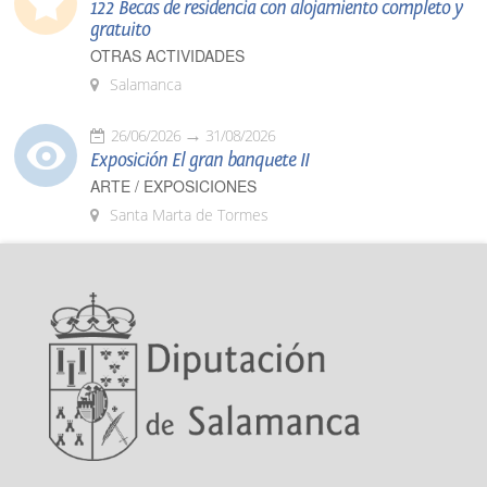
122 Becas de residencia con alojamiento completo y
gratuito
OTRAS ACTIVIDADES
Salamanca
26/06/2026
31/08/2026
Exposición El gran banquete II
ARTE / EXPOSICIONES
Santa Marta de Tormes