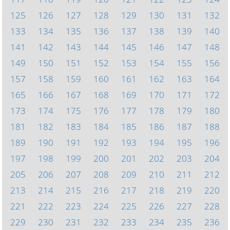
125
126
127
128
129
130
131
132
133
134
135
136
137
138
139
140
141
142
143
144
145
146
147
148
149
150
151
152
153
154
155
156
157
158
159
160
161
162
163
164
165
166
167
168
169
170
171
172
173
174
175
176
177
178
179
180
181
182
183
184
185
186
187
188
189
190
191
192
193
194
195
196
197
198
199
200
201
202
203
204
205
206
207
208
209
210
211
212
213
214
215
216
217
218
219
220
221
222
223
224
225
226
227
228
229
230
231
232
233
234
235
236