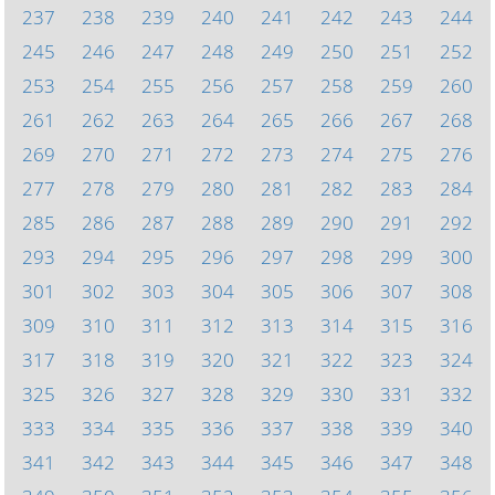
237
238
239
240
241
242
243
244
245
246
247
248
249
250
251
252
253
254
255
256
257
258
259
260
261
262
263
264
265
266
267
268
269
270
271
272
273
274
275
276
277
278
279
280
281
282
283
284
285
286
287
288
289
290
291
292
293
294
295
296
297
298
299
300
301
302
303
304
305
306
307
308
309
310
311
312
313
314
315
316
317
318
319
320
321
322
323
324
325
326
327
328
329
330
331
332
333
334
335
336
337
338
339
340
341
342
343
344
345
346
347
348