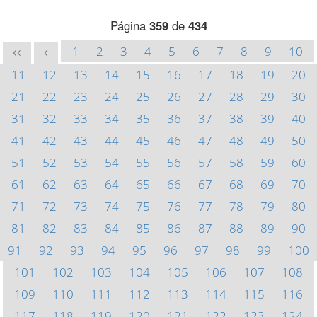
Página
359
de
434
1
2
3
4
5
6
7
8
9
10
<<
<
11
12
13
14
15
16
17
18
19
20
21
22
23
24
25
26
27
28
29
30
31
32
33
34
35
36
37
38
39
40
41
42
43
44
45
46
47
48
49
50
51
52
53
54
55
56
57
58
59
60
61
62
63
64
65
66
67
68
69
70
71
72
73
74
75
76
77
78
79
80
81
82
83
84
85
86
87
88
89
90
91
92
93
94
95
96
97
98
99
100
101
102
103
104
105
106
107
108
109
110
111
112
113
114
115
116
117
118
119
120
121
122
123
124