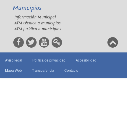
Municipios
Información Municipal
ATM técnica a municipios
ATM jurídica a municipios
Aviso legal
Política de privacidad
Accesibilidad
Mapa Web
Transparencia
Contacto