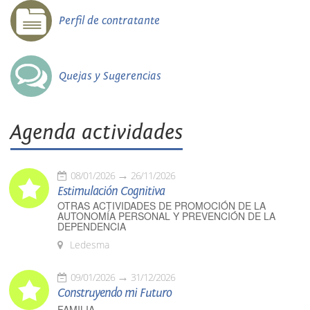
Perfil de contratante
Quejas y Sugerencias
Agenda actividades
08/01/2026
26/11/2026
Estimulación Cognitiva
OTRAS ACTIVIDADES DE PROMOCIÓN DE LA
AUTONOMÍA PERSONAL Y PREVENCIÓN DE LA
DEPENDENCIA
Ledesma
09/01/2026
31/12/2026
Construyendo mi Futuro
FAMILIA