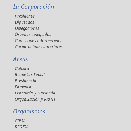
La Corporación
Presidente
Diputados
Delegaciones
Órganos colegiados
Comisiones informativas
Corporaciones anteriores
Áreas
Cultura
Bienestar Social
Presidencia
Fomento
Economía y Hacienda
Organización y RRHH
Organismos
CIPSA
REGTSA