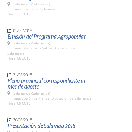
Salamanca (Salamanca)
Lugar: Casino de Salamanca
Hora: 11:30 h.
01/09/2018
Emisión del Programa Agropopular
Salamanca (Salamanca)
Lugar: Patio de La Salina. Diputación de
Salamanca
Hora: 08:30 h.
31/08/2018
Pleno provincial correspondiente al
mes de agosto
Salamanca (Salamanca)
Lugar: Salón de Plenos. Diputación de Salamanca
Hora: 09:00 h.
30/08/2018
Presentación de Salamaq 2018