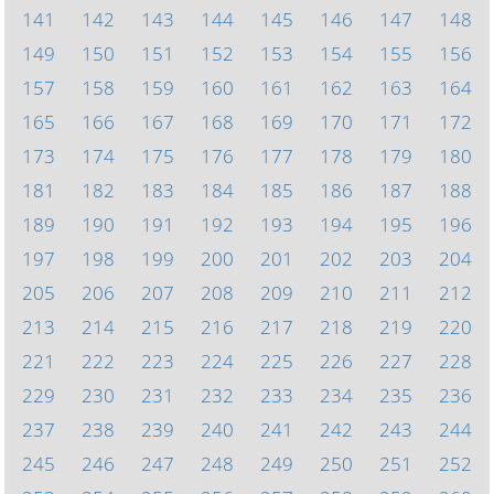
141
142
143
144
145
146
147
148
149
150
151
152
153
154
155
156
157
158
159
160
161
162
163
164
165
166
167
168
169
170
171
172
173
174
175
176
177
178
179
180
181
182
183
184
185
186
187
188
189
190
191
192
193
194
195
196
197
198
199
200
201
202
203
204
205
206
207
208
209
210
211
212
213
214
215
216
217
218
219
220
221
222
223
224
225
226
227
228
229
230
231
232
233
234
235
236
237
238
239
240
241
242
243
244
245
246
247
248
249
250
251
252