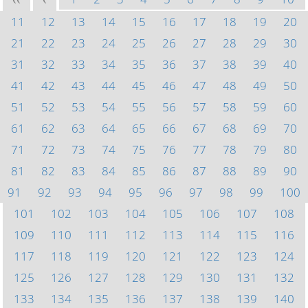
<<
<
11
12
13
14
15
16
17
18
19
20
21
22
23
24
25
26
27
28
29
30
31
32
33
34
35
36
37
38
39
40
41
42
43
44
45
46
47
48
49
50
51
52
53
54
55
56
57
58
59
60
61
62
63
64
65
66
67
68
69
70
71
72
73
74
75
76
77
78
79
80
81
82
83
84
85
86
87
88
89
90
91
92
93
94
95
96
97
98
99
100
101
102
103
104
105
106
107
108
109
110
111
112
113
114
115
116
117
118
119
120
121
122
123
124
125
126
127
128
129
130
131
132
133
134
135
136
137
138
139
140