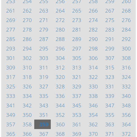
253
254
255
256
257
258
259
260
261
262
263
264
265
266
267
268
269
270
271
272
273
274
275
276
277
278
279
280
281
282
283
284
285
286
287
288
289
290
291
292
293
294
295
296
297
298
299
300
301
302
303
304
305
306
307
308
309
310
311
312
313
314
315
316
317
318
319
320
321
322
323
324
325
326
327
328
329
330
331
332
333
334
335
336
337
338
339
340
341
342
343
344
345
346
347
348
349
350
351
352
353
354
355
356
357
358
359
360
361
362
363
364
365
366
367
368
369
370
371
372