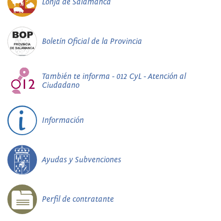
Lonja de Salamanca
Boletín Oficial de la Provincia
También te informa - 012 CyL - Atención al
Ciudadano
Información
Ayudas y Subvenciones
Perfil de contratante