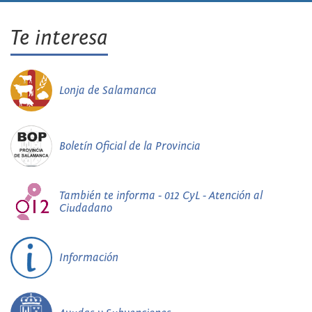
Te interesa
Lonja de Salamanca
Boletín Oficial de la Provincia
También te informa - 012 CyL - Atención al
Ciudadano
Información