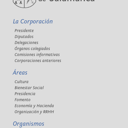
La Corporación
Presidente
Diputados
Delegaciones
Órganos colegiados
Comisiones informativas
Corporaciones anteriores
Áreas
Cultura
Bienestar Social
Presidencia
Fomento
Economía y Hacienda
Organización y RRHH
Organismos