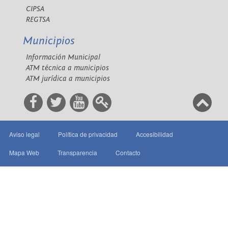
CIPSA
REGTSA
Municipios
Información Municipal
ATM técnica a municipios
ATM jurídica a municipios
Aviso legal
Política de privacidad
Accesibilidad
Mapa Web
Transparencia
Contacto