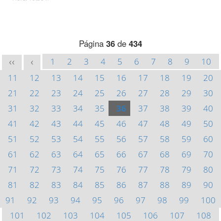
Página
36
de
434
1
2
3
4
5
6
7
8
9
10
<<
<
11
12
13
14
15
16
17
18
19
20
21
22
23
24
25
26
27
28
29
30
31
32
33
34
35
36
37
38
39
40
41
42
43
44
45
46
47
48
49
50
51
52
53
54
55
56
57
58
59
60
61
62
63
64
65
66
67
68
69
70
71
72
73
74
75
76
77
78
79
80
81
82
83
84
85
86
87
88
89
90
91
92
93
94
95
96
97
98
99
100
101
102
103
104
105
106
107
108