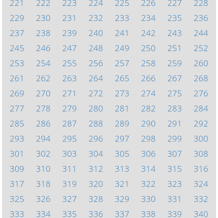
221
222
223
224
225
226
227
228
229
230
231
232
233
234
235
236
237
238
239
240
241
242
243
244
245
246
247
248
249
250
251
252
253
254
255
256
257
258
259
260
261
262
263
264
265
266
267
268
269
270
271
272
273
274
275
276
277
278
279
280
281
282
283
284
285
286
287
288
289
290
291
292
293
294
295
296
297
298
299
300
301
302
303
304
305
306
307
308
309
310
311
312
313
314
315
316
317
318
319
320
321
322
323
324
325
326
327
328
329
330
331
332
333
334
335
336
337
338
339
340