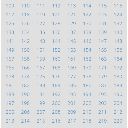
109
110
111
112
113
114
115
116
117
118
119
120
121
122
123
124
125
126
127
128
129
130
131
132
133
134
135
136
137
138
139
140
141
142
143
144
145
146
147
148
149
150
151
152
153
154
155
156
157
158
159
160
161
162
163
164
165
166
167
168
169
170
171
172
173
174
175
176
177
178
179
180
181
182
183
184
185
186
187
188
189
190
191
192
193
194
195
196
197
198
199
200
201
202
203
204
205
206
207
208
209
210
211
212
213
214
215
216
217
218
219
220