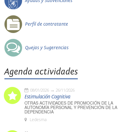
Ayudas y Subvenciones
Perfil de contratante
Quejas y Sugerencias
Agenda actividades
08/01/2026
26/11/2026
Estimulación Cognitiva
OTRAS ACTIVIDADES DE PROMOCIÓN DE LA
AUTONOMÍA PERSONAL Y PREVENCIÓN DE LA
DEPENDENCIA
Ledesma