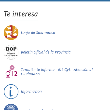
Te interesa
Lonja de Salamanca
Boletín Oficial de la Provincia
También te informa - 012 CyL - Atención al
Ciudadano
Información