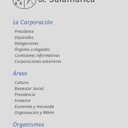
La Corporación
Presidente
Diputados
Delegaciones
Órganos colegiados
Comisiones informativas
Corporaciones anteriores
Áreas
Cultura
Bienestar Social
Presidencia
Fomento
Economía y Hacienda
Organización y RRHH
Organismos