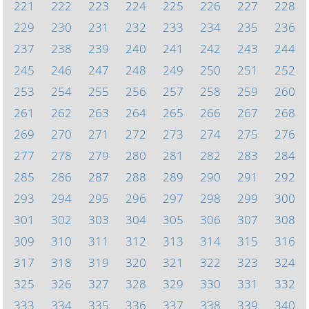
221
222
223
224
225
226
227
228
229
230
231
232
233
234
235
236
237
238
239
240
241
242
243
244
245
246
247
248
249
250
251
252
253
254
255
256
257
258
259
260
261
262
263
264
265
266
267
268
269
270
271
272
273
274
275
276
277
278
279
280
281
282
283
284
285
286
287
288
289
290
291
292
293
294
295
296
297
298
299
300
301
302
303
304
305
306
307
308
309
310
311
312
313
314
315
316
317
318
319
320
321
322
323
324
325
326
327
328
329
330
331
332
333
334
335
336
337
338
339
340