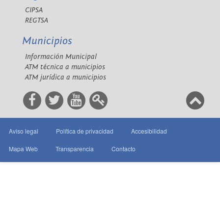
CIPSA
REGTSA
Municipios
Información Municipal
ATM técnica a municipios
ATM jurídica a municipios
Aviso legal
Política de privacidad
Accesibilidad
Mapa Web
Transparencia
Contacto