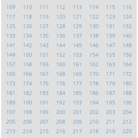
109
110
111
112
113
114
115
116
117
118
119
120
121
122
123
124
125
126
127
128
129
130
131
132
133
134
135
136
137
138
139
140
141
142
143
144
145
146
147
148
149
150
151
152
153
154
155
156
157
158
159
160
161
162
163
164
165
166
167
168
169
170
171
172
173
174
175
176
177
178
179
180
181
182
183
184
185
186
187
188
189
190
191
192
193
194
195
196
197
198
199
200
201
202
203
204
205
206
207
208
209
210
211
212
213
214
215
216
217
218
219
220