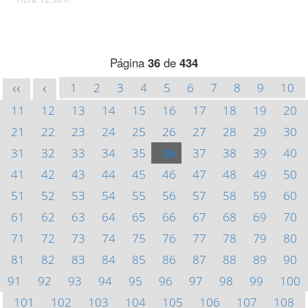
Página
36
de
434
1
2
3
4
5
6
7
8
9
10
<<
<
11
12
13
14
15
16
17
18
19
20
21
22
23
24
25
26
27
28
29
30
31
32
33
34
35
36
37
38
39
40
41
42
43
44
45
46
47
48
49
50
51
52
53
54
55
56
57
58
59
60
61
62
63
64
65
66
67
68
69
70
71
72
73
74
75
76
77
78
79
80
81
82
83
84
85
86
87
88
89
90
91
92
93
94
95
96
97
98
99
100
101
102
103
104
105
106
107
108