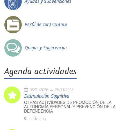
Ayudas y Subvenciones
Perfil de contratante
Quejas y Sugerencias
Agenda actividades
08/01/2026
26/11/2026
Estimulación Cognitiva
OTRAS ACTIVIDADES DE PROMOCIÓN DE LA
AUTONOMÍA PERSONAL Y PREVENCIÓN DE LA
DEPENDENCIA
Ledesma