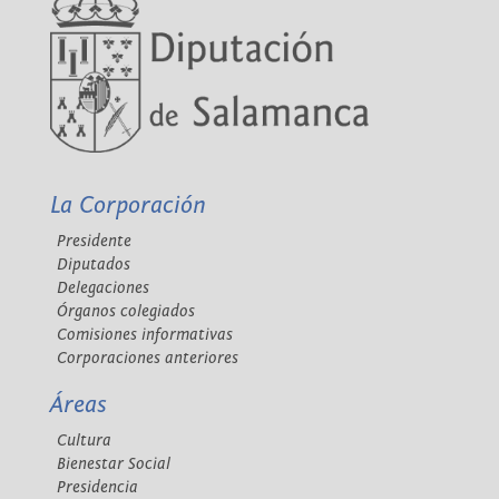
La Corporación
Presidente
Diputados
Delegaciones
Órganos colegiados
Comisiones informativas
Corporaciones anteriores
Áreas
Cultura
Bienestar Social
Presidencia