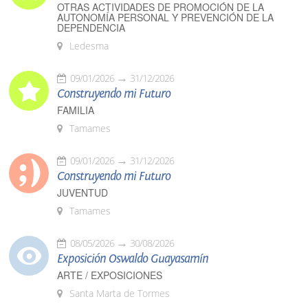
OTRAS ACTIVIDADES DE PROMOCIÓN DE LA
AUTONOMÍA PERSONAL Y PREVENCIÓN DE LA
DEPENDENCIA
Ledesma
09/01/2026
31/12/2026
Construyendo mi Futuro
FAMILIA
Tamames
09/01/2026
31/12/2026
Construyendo mi Futuro
JUVENTUD
Tamames
08/05/2026
30/08/2026
Exposición Oswaldo Guayasamín
ARTE / EXPOSICIONES
Santa Marta de Tormes