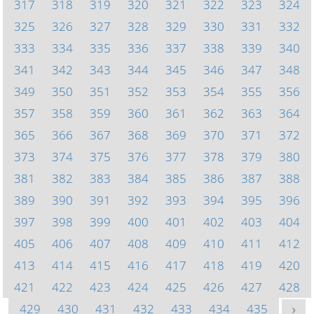
317
318
319
320
321
322
323
324
325
326
327
328
329
330
331
332
333
334
335
336
337
338
339
340
341
342
343
344
345
346
347
348
349
350
351
352
353
354
355
356
357
358
359
360
361
362
363
364
365
366
367
368
369
370
371
372
373
374
375
376
377
378
379
380
381
382
383
384
385
386
387
388
389
390
391
392
393
394
395
396
397
398
399
400
401
402
403
404
405
406
407
408
409
410
411
412
413
414
415
416
417
418
419
420
421
422
423
424
425
426
427
428
429
430
431
432
433
434
435
>