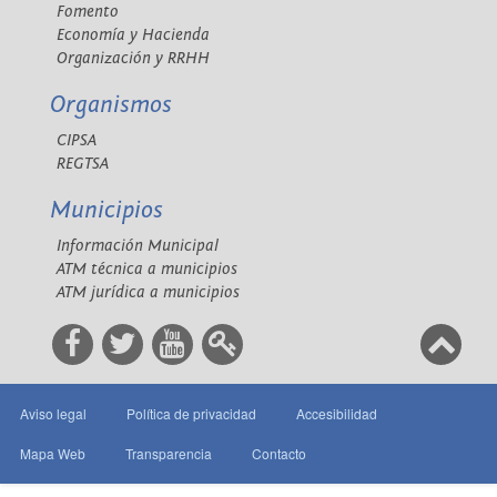
Fomento
Economía y Hacienda
Organización y RRHH
Organismos
CIPSA
REGTSA
Municipios
Información Municipal
ATM técnica a municipios
ATM jurídica a municipios
Aviso legal
Política de privacidad
Accesibilidad
Mapa Web
Transparencia
Contacto