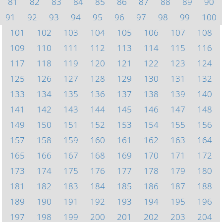
81
82
83
84
85
86
87
88
89
90
91
92
93
94
95
96
97
98
99
100
101
102
103
104
105
106
107
108
109
110
111
112
113
114
115
116
117
118
119
120
121
122
123
124
125
126
127
128
129
130
131
132
133
134
135
136
137
138
139
140
141
142
143
144
145
146
147
148
149
150
151
152
153
154
155
156
157
158
159
160
161
162
163
164
165
166
167
168
169
170
171
172
173
174
175
176
177
178
179
180
181
182
183
184
185
186
187
188
189
190
191
192
193
194
195
196
197
198
199
200
201
202
203
204