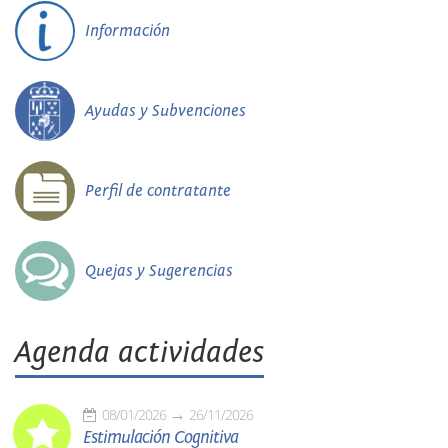
Información
Ayudas y Subvenciones
Perfil de contratante
Quejas y Sugerencias
Agenda actividades
08/01/2026
26/11/2026
Estimulación Cognitiva