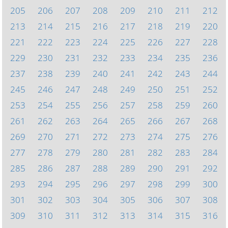
205
206
207
208
209
210
211
212
213
214
215
216
217
218
219
220
221
222
223
224
225
226
227
228
229
230
231
232
233
234
235
236
237
238
239
240
241
242
243
244
245
246
247
248
249
250
251
252
253
254
255
256
257
258
259
260
261
262
263
264
265
266
267
268
269
270
271
272
273
274
275
276
277
278
279
280
281
282
283
284
285
286
287
288
289
290
291
292
293
294
295
296
297
298
299
300
301
302
303
304
305
306
307
308
309
310
311
312
313
314
315
316