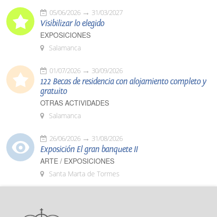
05/06/2026
31/03/2027
Visibilizar lo elegido
EXPOSICIONES
Salamanca
01/07/2026
30/09/2026
122 Becas de residencia con alojamiento completo y
gratuito
OTRAS ACTIVIDADES
Salamanca
26/06/2026
31/08/2026
Exposición El gran banquete II
ARTE / EXPOSICIONES
Santa Marta de Tormes