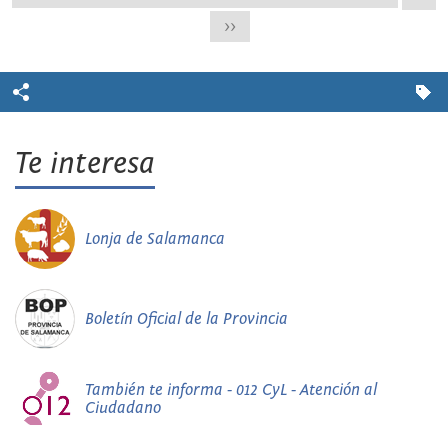
>>
Te interesa
Lonja de Salamanca
Boletín Oficial de la Provincia
También te informa - 012 CyL - Atención al
Ciudadano