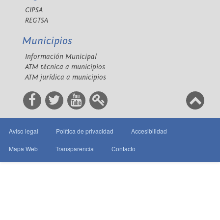
CIPSA
REGTSA
Municipios
Información Municipal
ATM técnica a municipios
ATM jurídica a municipios
Aviso legal
Política de privacidad
Accesibilidad
Mapa Web
Transparencia
Contacto