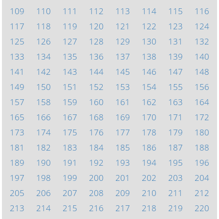
109
110
111
112
113
114
115
116
117
118
119
120
121
122
123
124
125
126
127
128
129
130
131
132
133
134
135
136
137
138
139
140
141
142
143
144
145
146
147
148
149
150
151
152
153
154
155
156
157
158
159
160
161
162
163
164
165
166
167
168
169
170
171
172
173
174
175
176
177
178
179
180
181
182
183
184
185
186
187
188
189
190
191
192
193
194
195
196
197
198
199
200
201
202
203
204
205
206
207
208
209
210
211
212
213
214
215
216
217
218
219
220