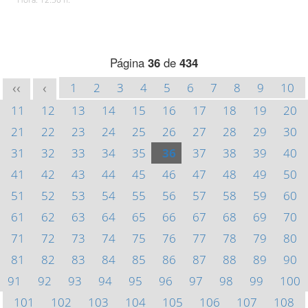
Página
36
de
434
1
2
3
4
5
6
7
8
9
10
<<
<
11
12
13
14
15
16
17
18
19
20
21
22
23
24
25
26
27
28
29
30
31
32
33
34
35
36
37
38
39
40
41
42
43
44
45
46
47
48
49
50
51
52
53
54
55
56
57
58
59
60
61
62
63
64
65
66
67
68
69
70
71
72
73
74
75
76
77
78
79
80
81
82
83
84
85
86
87
88
89
90
91
92
93
94
95
96
97
98
99
100
101
102
103
104
105
106
107
108