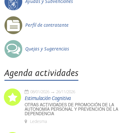
Ayudas y Subvenciones
Perfil de contratante
Quejas y Sugerencias
Agenda actividades
08/01/2026
26/11/2026
Estimulación Cognitiva
OTRAS ACTIVIDADES DE PROMOCIÓN DE LA
AUTONOMÍA PERSONAL Y PREVENCIÓN DE LA
DEPENDENCIA
Ledesma