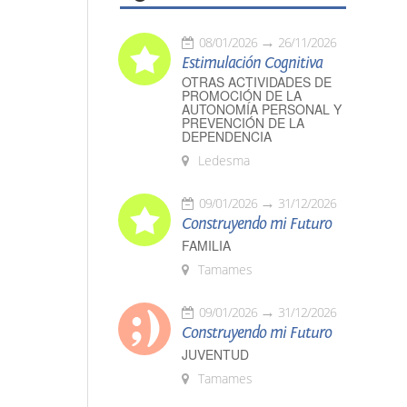
08/01/2026
26/11/2026
Estimulación Cognitiva
OTRAS ACTIVIDADES DE
PROMOCIÓN DE LA
AUTONOMÍA PERSONAL Y
PREVENCIÓN DE LA
DEPENDENCIA
Ledesma
09/01/2026
31/12/2026
Construyendo mi Futuro
FAMILIA
Tamames
09/01/2026
31/12/2026
Construyendo mi Futuro
JUVENTUD
Tamames