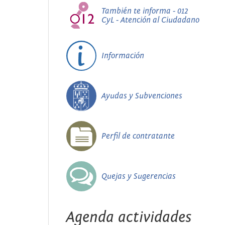
También te informa - 012
CyL - Atención al Ciudadano
Información
Ayudas y Subvenciones
Perfil de contratante
Quejas y Sugerencias
Agenda actividades