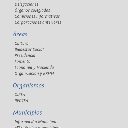
Delegaciones
Órganos colegiados
Comisiones informativas
Corporaciones anteriores
Áreas
Cultura
Bienestar Social
Presidencia
Fomento
Economía y Hacienda
Organización y RRHH
Organismos
CIPSA
REGTSA
Municipios
Información Municipal
ATM técnica a municipios