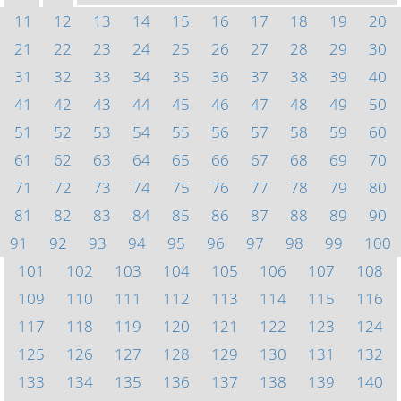
11
12
13
14
15
16
17
18
19
20
21
22
23
24
25
26
27
28
29
30
31
32
33
34
35
36
37
38
39
40
41
42
43
44
45
46
47
48
49
50
51
52
53
54
55
56
57
58
59
60
61
62
63
64
65
66
67
68
69
70
71
72
73
74
75
76
77
78
79
80
81
82
83
84
85
86
87
88
89
90
91
92
93
94
95
96
97
98
99
100
101
102
103
104
105
106
107
108
109
110
111
112
113
114
115
116
117
118
119
120
121
122
123
124
125
126
127
128
129
130
131
132
133
134
135
136
137
138
139
140