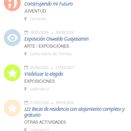
Construyendo mi Futuro
JUVENTUD
Tamames
08/05/2026
30/08/2026
Exposición Oswaldo Guayasamín
ARTE / EXPOSICIONES
Santa Marta de Tormes
05/06/2026
31/03/2027
Visibilizar lo elegido
EXPOSICIONES
Salamanca
01/07/2026
30/09/2026
122 Becas de residencia con alojamiento completo y
gratuito
OTRAS ACTIVIDADES
Salamanca