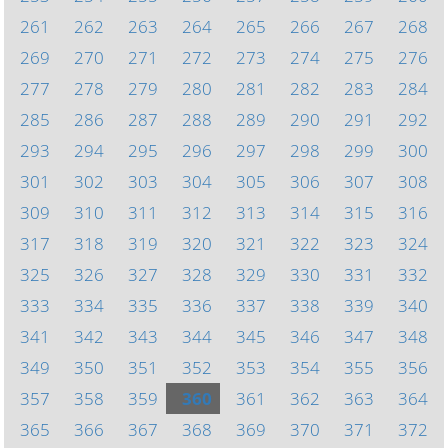
261
262
263
264
265
266
267
268
269
270
271
272
273
274
275
276
277
278
279
280
281
282
283
284
285
286
287
288
289
290
291
292
293
294
295
296
297
298
299
300
301
302
303
304
305
306
307
308
309
310
311
312
313
314
315
316
317
318
319
320
321
322
323
324
325
326
327
328
329
330
331
332
333
334
335
336
337
338
339
340
341
342
343
344
345
346
347
348
349
350
351
352
353
354
355
356
357
358
359
360
361
362
363
364
365
366
367
368
369
370
371
372