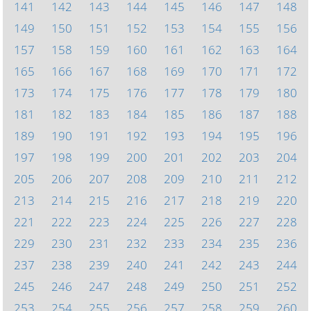
141
142
143
144
145
146
147
148
149
150
151
152
153
154
155
156
157
158
159
160
161
162
163
164
165
166
167
168
169
170
171
172
173
174
175
176
177
178
179
180
181
182
183
184
185
186
187
188
189
190
191
192
193
194
195
196
197
198
199
200
201
202
203
204
205
206
207
208
209
210
211
212
213
214
215
216
217
218
219
220
221
222
223
224
225
226
227
228
229
230
231
232
233
234
235
236
237
238
239
240
241
242
243
244
245
246
247
248
249
250
251
252
253
254
255
256
257
258
259
260