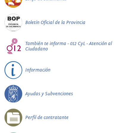
Boletín Oficial de la Provincia
También te informa - 012 CyL - Atención al
Ciudadano
Información
Ayudas y Subvenciones
Perfil de contratante