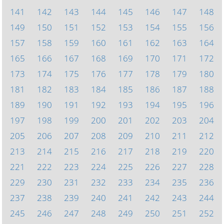
141
142
143
144
145
146
147
148
149
150
151
152
153
154
155
156
157
158
159
160
161
162
163
164
165
166
167
168
169
170
171
172
173
174
175
176
177
178
179
180
181
182
183
184
185
186
187
188
189
190
191
192
193
194
195
196
197
198
199
200
201
202
203
204
205
206
207
208
209
210
211
212
213
214
215
216
217
218
219
220
221
222
223
224
225
226
227
228
229
230
231
232
233
234
235
236
237
238
239
240
241
242
243
244
245
246
247
248
249
250
251
252