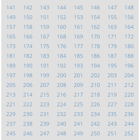
141
142
143
144
145
146
147
148
149
150
151
152
153
154
155
156
157
158
159
160
161
162
163
164
165
166
167
168
169
170
171
172
173
174
175
176
177
178
179
180
181
182
183
184
185
186
187
188
189
190
191
192
193
194
195
196
197
198
199
200
201
202
203
204
205
206
207
208
209
210
211
212
213
214
215
216
217
218
219
220
221
222
223
224
225
226
227
228
229
230
231
232
233
234
235
236
237
238
239
240
241
242
243
244
245
246
247
248
249
250
251
252