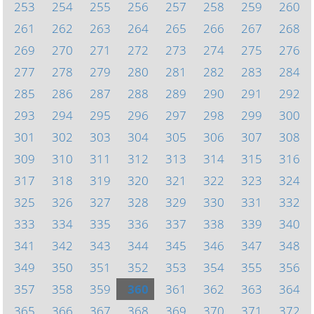
253
254
255
256
257
258
259
260
261
262
263
264
265
266
267
268
269
270
271
272
273
274
275
276
277
278
279
280
281
282
283
284
285
286
287
288
289
290
291
292
293
294
295
296
297
298
299
300
301
302
303
304
305
306
307
308
309
310
311
312
313
314
315
316
317
318
319
320
321
322
323
324
325
326
327
328
329
330
331
332
333
334
335
336
337
338
339
340
341
342
343
344
345
346
347
348
349
350
351
352
353
354
355
356
357
358
359
360
361
362
363
364
365
366
367
368
369
370
371
372