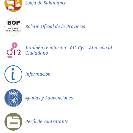
Lonja de Salamanca
Boletín Oficial de la Provincia
También te informa - 012 CyL - Atención al
Ciudadano
Información
Ayudas y Subvenciones
Perfil de contratante