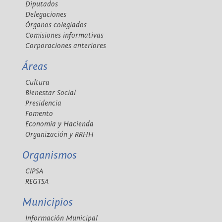
Diputados
Delegaciones
Órganos colegiados
Comisiones informativas
Corporaciones anteriores
Áreas
Cultura
Bienestar Social
Presidencia
Fomento
Economía y Hacienda
Organización y RRHH
Organismos
CIPSA
REGTSA
Municipios
Información Municipal