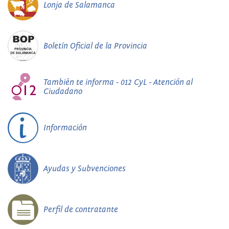
Lonja de Salamanca
Boletín Oficial de la Provincia
También te informa - 012 CyL - Atención al
Ciudadano
Información
Ayudas y Subvenciones
Perfil de contratante