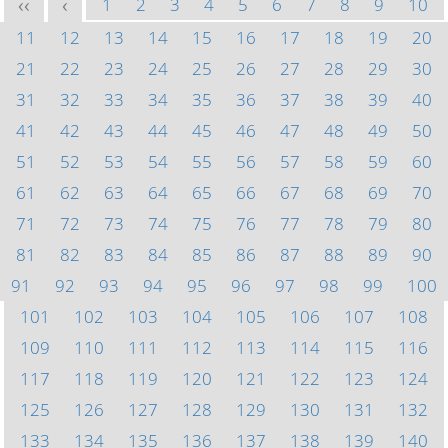
1
2
3
4
5
6
7
8
9
10
<<
<
11
12
13
14
15
16
17
18
19
20
21
22
23
24
25
26
27
28
29
30
31
32
33
34
35
36
37
38
39
40
41
42
43
44
45
46
47
48
49
50
51
52
53
54
55
56
57
58
59
60
61
62
63
64
65
66
67
68
69
70
71
72
73
74
75
76
77
78
79
80
81
82
83
84
85
86
87
88
89
90
91
92
93
94
95
96
97
98
99
100
101
102
103
104
105
106
107
108
109
110
111
112
113
114
115
116
117
118
119
120
121
122
123
124
125
126
127
128
129
130
131
132
133
134
135
136
137
138
139
140