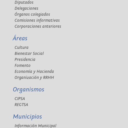
Diputados
Delegaciones
Órganos colegiados
Comisiones informativas
Corporaciones anteriores
Áreas
Cultura
Bienestar Social
Presidencia
Fomento
Economía y Hacienda
Organización y RRHH
Organismos
CIPSA
REGTSA
Municipios
Información Municipal