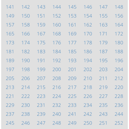
141
142
143
144
145
146
147
148
149
150
151
152
153
154
155
156
157
158
159
160
161
162
163
164
165
166
167
168
169
170
171
172
173
174
175
176
177
178
179
180
181
182
183
184
185
186
187
188
189
190
191
192
193
194
195
196
197
198
199
200
201
202
203
204
205
206
207
208
209
210
211
212
213
214
215
216
217
218
219
220
221
222
223
224
225
226
227
228
229
230
231
232
233
234
235
236
237
238
239
240
241
242
243
244
245
246
247
248
249
250
251
252