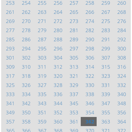
253
254
255
256
257
258
259
260
261
262
263
264
265
266
267
268
269
270
271
272
273
274
275
276
277
278
279
280
281
282
283
284
285
286
287
288
289
290
291
292
293
294
295
296
297
298
299
300
301
302
303
304
305
306
307
308
309
310
311
312
313
314
315
316
317
318
319
320
321
322
323
324
325
326
327
328
329
330
331
332
333
334
335
336
337
338
339
340
341
342
343
344
345
346
347
348
349
350
351
352
353
354
355
356
357
358
359
360
361
362
363
364
365
366
367
368
369
370
371
372