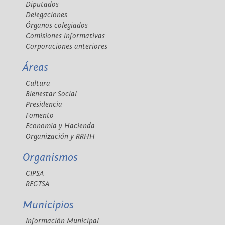
Diputados
Delegaciones
Órganos colegiados
Comisiones informativas
Corporaciones anteriores
Áreas
Cultura
Bienestar Social
Presidencia
Fomento
Economía y Hacienda
Organización y RRHH
Organismos
CIPSA
REGTSA
Municipios
Información Municipal