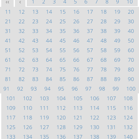
1
2
3
4
5
6
7
8
9
10
<<
<
11
12
13
14
15
16
17
18
19
20
21
22
23
24
25
26
27
28
29
30
31
32
33
34
35
36
37
38
39
40
41
42
43
44
45
46
47
48
49
50
51
52
53
54
55
56
57
58
59
60
61
62
63
64
65
66
67
68
69
70
71
72
73
74
75
76
77
78
79
80
81
82
83
84
85
86
87
88
89
90
91
92
93
94
95
96
97
98
99
100
101
102
103
104
105
106
107
108
109
110
111
112
113
114
115
116
117
118
119
120
121
122
123
124
125
126
127
128
129
130
131
132
133
134
135
136
137
138
139
140