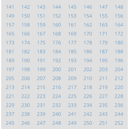
141
142
143
144
145
146
147
148
149
150
151
152
153
154
155
156
157
158
159
160
161
162
163
164
165
166
167
168
169
170
171
172
173
174
175
176
177
178
179
180
181
182
183
184
185
186
187
188
189
190
191
192
193
194
195
196
197
198
199
200
201
202
203
204
205
206
207
208
209
210
211
212
213
214
215
216
217
218
219
220
221
222
223
224
225
226
227
228
229
230
231
232
233
234
235
236
237
238
239
240
241
242
243
244
245
246
247
248
249
250
251
252