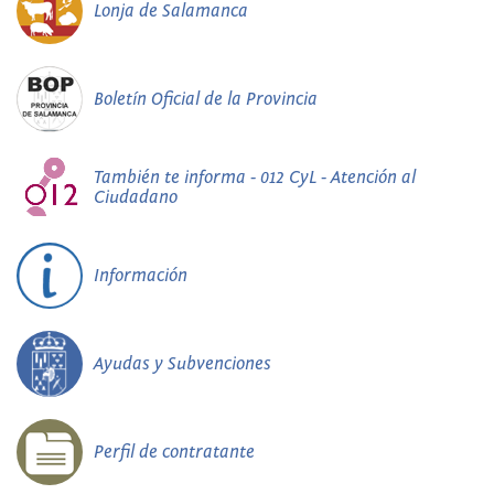
Lonja de Salamanca
Boletín Oficial de la Provincia
También te informa - 012 CyL - Atención al
Ciudadano
Información
Ayudas y Subvenciones
Perfil de contratante