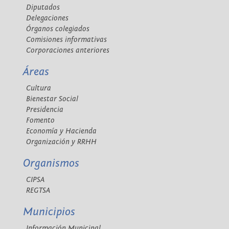
Diputados
Delegaciones
Órganos colegiados
Comisiones informativas
Corporaciones anteriores
Áreas
Cultura
Bienestar Social
Presidencia
Fomento
Economía y Hacienda
Organización y RRHH
Organismos
CIPSA
REGTSA
Municipios
Información Municipal