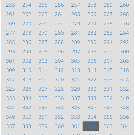
253
254
255
256
257
258
259
260
261
262
263
264
265
266
267
268
269
270
271
272
273
274
275
276
277
278
279
280
281
282
283
284
285
286
287
288
289
290
291
292
293
294
295
296
297
298
299
300
301
302
303
304
305
306
307
308
309
310
311
312
313
314
315
316
317
318
319
320
321
322
323
324
325
326
327
328
329
330
331
332
333
334
335
336
337
338
339
340
341
342
343
344
345
346
347
348
349
350
351
352
353
354
355
356
357
358
359
360
361
362
363
364