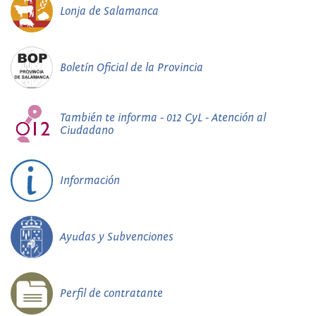
Lonja de Salamanca
Boletín Oficial de la Provincia
También te informa - 012 CyL - Atención al
Ciudadano
Información
Ayudas y Subvenciones
Perfil de contratante