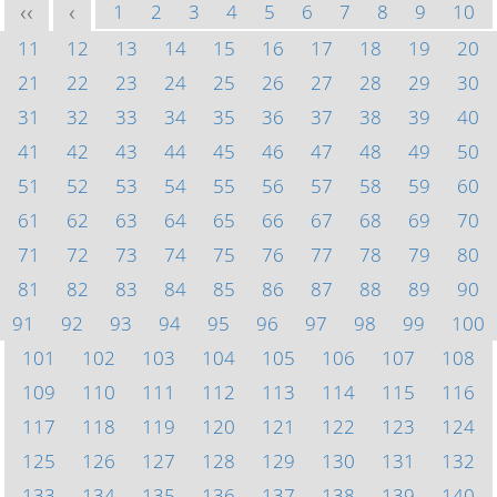
1
2
3
4
5
6
7
8
9
10
<<
<
11
12
13
14
15
16
17
18
19
20
21
22
23
24
25
26
27
28
29
30
31
32
33
34
35
36
37
38
39
40
41
42
43
44
45
46
47
48
49
50
51
52
53
54
55
56
57
58
59
60
61
62
63
64
65
66
67
68
69
70
71
72
73
74
75
76
77
78
79
80
81
82
83
84
85
86
87
88
89
90
91
92
93
94
95
96
97
98
99
100
101
102
103
104
105
106
107
108
109
110
111
112
113
114
115
116
117
118
119
120
121
122
123
124
125
126
127
128
129
130
131
132
133
134
135
136
137
138
139
140