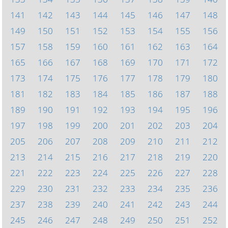
141
142
143
144
145
146
147
148
149
150
151
152
153
154
155
156
157
158
159
160
161
162
163
164
165
166
167
168
169
170
171
172
173
174
175
176
177
178
179
180
181
182
183
184
185
186
187
188
189
190
191
192
193
194
195
196
197
198
199
200
201
202
203
204
205
206
207
208
209
210
211
212
213
214
215
216
217
218
219
220
221
222
223
224
225
226
227
228
229
230
231
232
233
234
235
236
237
238
239
240
241
242
243
244
245
246
247
248
249
250
251
252