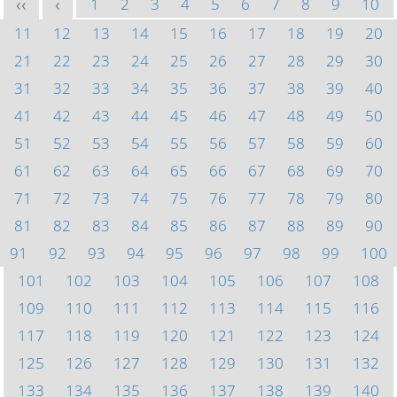
1
2
3
4
5
6
7
8
9
10
<<
<
11
12
13
14
15
16
17
18
19
20
21
22
23
24
25
26
27
28
29
30
31
32
33
34
35
36
37
38
39
40
41
42
43
44
45
46
47
48
49
50
51
52
53
54
55
56
57
58
59
60
61
62
63
64
65
66
67
68
69
70
71
72
73
74
75
76
77
78
79
80
81
82
83
84
85
86
87
88
89
90
91
92
93
94
95
96
97
98
99
100
101
102
103
104
105
106
107
108
109
110
111
112
113
114
115
116
117
118
119
120
121
122
123
124
125
126
127
128
129
130
131
132
133
134
135
136
137
138
139
140