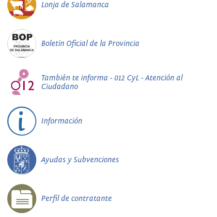
Lonja de Salamanca
Boletín Oficial de la Provincia
También te informa - 012 CyL - Atención al
Ciudadano
Información
Ayudas y Subvenciones
Perfil de contratante