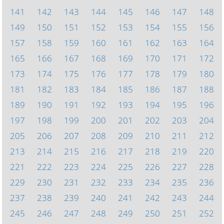
141
142
143
144
145
146
147
148
149
150
151
152
153
154
155
156
157
158
159
160
161
162
163
164
165
166
167
168
169
170
171
172
173
174
175
176
177
178
179
180
181
182
183
184
185
186
187
188
189
190
191
192
193
194
195
196
197
198
199
200
201
202
203
204
205
206
207
208
209
210
211
212
213
214
215
216
217
218
219
220
221
222
223
224
225
226
227
228
229
230
231
232
233
234
235
236
237
238
239
240
241
242
243
244
245
246
247
248
249
250
251
252