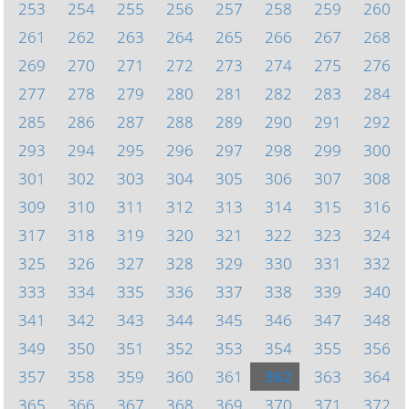
253
254
255
256
257
258
259
260
261
262
263
264
265
266
267
268
269
270
271
272
273
274
275
276
277
278
279
280
281
282
283
284
285
286
287
288
289
290
291
292
293
294
295
296
297
298
299
300
301
302
303
304
305
306
307
308
309
310
311
312
313
314
315
316
317
318
319
320
321
322
323
324
325
326
327
328
329
330
331
332
333
334
335
336
337
338
339
340
341
342
343
344
345
346
347
348
349
350
351
352
353
354
355
356
357
358
359
360
361
362
363
364
365
366
367
368
369
370
371
372