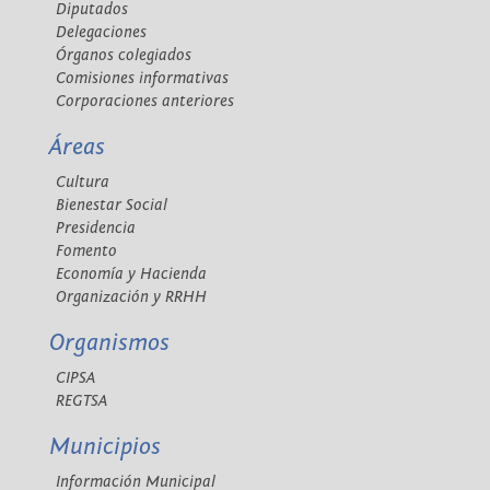
Diputados
Delegaciones
Órganos colegiados
Comisiones informativas
Corporaciones anteriores
Áreas
Cultura
Bienestar Social
Presidencia
Fomento
Economía y Hacienda
Organización y RRHH
Organismos
CIPSA
REGTSA
Municipios
Información Municipal