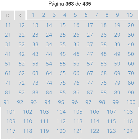
Página
363
de
435
1
2
3
4
5
6
7
8
9
10
<<
<
11
12
13
14
15
16
17
18
19
20
21
22
23
24
25
26
27
28
29
30
31
32
33
34
35
36
37
38
39
40
41
42
43
44
45
46
47
48
49
50
51
52
53
54
55
56
57
58
59
60
61
62
63
64
65
66
67
68
69
70
71
72
73
74
75
76
77
78
79
80
81
82
83
84
85
86
87
88
89
90
91
92
93
94
95
96
97
98
99
100
101
102
103
104
105
106
107
108
109
110
111
112
113
114
115
116
117
118
119
120
121
122
123
124