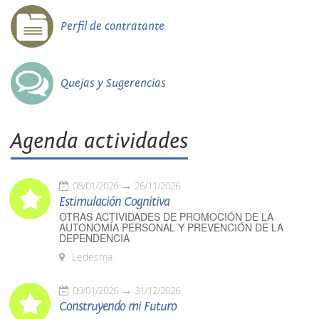
Perfil de contratante
Quejas y Sugerencias
Agenda actividades
08/01/2026
26/11/2026
Estimulación Cognitiva
OTRAS ACTIVIDADES DE PROMOCIÓN DE LA
AUTONOMÍA PERSONAL Y PREVENCIÓN DE LA
DEPENDENCIA
Ledesma
09/01/2026
31/12/2026
Construyendo mi Futuro