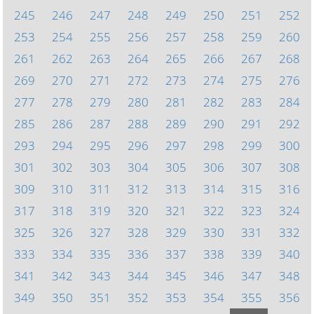
245
246
247
248
249
250
251
252
253
254
255
256
257
258
259
260
261
262
263
264
265
266
267
268
269
270
271
272
273
274
275
276
277
278
279
280
281
282
283
284
285
286
287
288
289
290
291
292
293
294
295
296
297
298
299
300
301
302
303
304
305
306
307
308
309
310
311
312
313
314
315
316
317
318
319
320
321
322
323
324
325
326
327
328
329
330
331
332
333
334
335
336
337
338
339
340
341
342
343
344
345
346
347
348
349
350
351
352
353
354
355
356