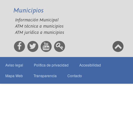
Municipios
Información Municipal
ATM técnica a municipios
ATM jurídica a municipios
Aviso legal
Política de privacidad
Accesibilidad
Mapa Web
Transparencia
Contacto