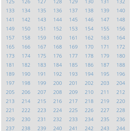
125
126
127
128
129
130
131
132
133
134
135
136
137
138
139
140
141
142
143
144
145
146
147
148
149
150
151
152
153
154
155
156
157
158
159
160
161
162
163
164
165
166
167
168
169
170
171
172
173
174
175
176
177
178
179
180
181
182
183
184
185
186
187
188
189
190
191
192
193
194
195
196
197
198
199
200
201
202
203
204
205
206
207
208
209
210
211
212
213
214
215
216
217
218
219
220
221
222
223
224
225
226
227
228
229
230
231
232
233
234
235
236
237
238
239
240
241
242
243
244