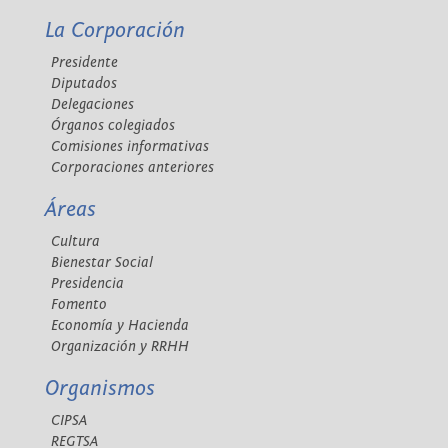
La Corporación
Presidente
Diputados
Delegaciones
Órganos colegiados
Comisiones informativas
Corporaciones anteriores
Áreas
Cultura
Bienestar Social
Presidencia
Fomento
Economía y Hacienda
Organización y RRHH
Organismos
CIPSA
REGTSA