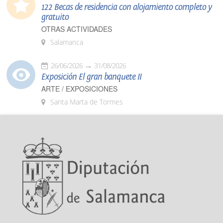
122 Becas de residencia con alojamiento completo y
gratuito
OTRAS ACTIVIDADES
Salamanca
26/06/2026
31/08/2026
Exposición El gran banquete II
ARTE / EXPOSICIONES
Santa Marta de Tormes