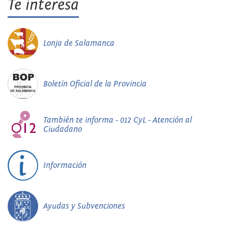
Te interesa
Lonja de Salamanca
Boletín Oficial de la Provincia
También te informa - 012 CyL - Atención al
Ciudadano
Información
Ayudas y Subvenciones