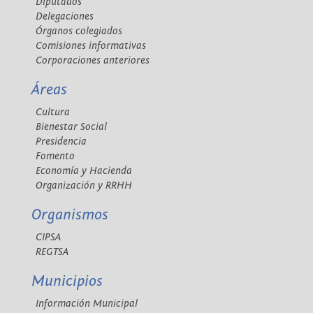
Diputados
Delegaciones
Órganos colegiados
Comisiones informativas
Corporaciones anteriores
Áreas
Cultura
Bienestar Social
Presidencia
Fomento
Economía y Hacienda
Organización y RRHH
Organismos
CIPSA
REGTSA
Municipios
Información Municipal