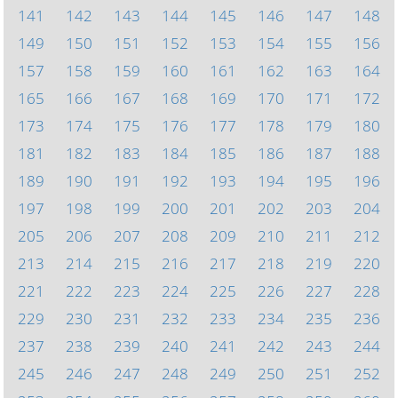
141
142
143
144
145
146
147
148
149
150
151
152
153
154
155
156
157
158
159
160
161
162
163
164
165
166
167
168
169
170
171
172
173
174
175
176
177
178
179
180
181
182
183
184
185
186
187
188
189
190
191
192
193
194
195
196
197
198
199
200
201
202
203
204
205
206
207
208
209
210
211
212
213
214
215
216
217
218
219
220
221
222
223
224
225
226
227
228
229
230
231
232
233
234
235
236
237
238
239
240
241
242
243
244
245
246
247
248
249
250
251
252