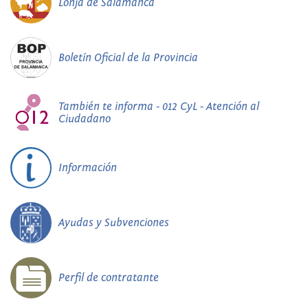
Lonja de Salamanca
Boletín Oficial de la Provincia
También te informa - 012 CyL - Atención al
Ciudadano
Información
Ayudas y Subvenciones
Perfil de contratante