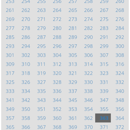
253
254
255
256
257
258
259
260
261
262
263
264
265
266
267
268
269
270
271
272
273
274
275
276
277
278
279
280
281
282
283
284
285
286
287
288
289
290
291
292
293
294
295
296
297
298
299
300
301
302
303
304
305
306
307
308
309
310
311
312
313
314
315
316
317
318
319
320
321
322
323
324
325
326
327
328
329
330
331
332
333
334
335
336
337
338
339
340
341
342
343
344
345
346
347
348
349
350
351
352
353
354
355
356
357
358
359
360
361
362
363
364
365
366
367
368
369
370
371
372