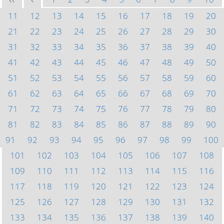
<<
<
11
12
13
14
15
16
17
18
19
20
21
22
23
24
25
26
27
28
29
30
31
32
33
34
35
36
37
38
39
40
41
42
43
44
45
46
47
48
49
50
51
52
53
54
55
56
57
58
59
60
61
62
63
64
65
66
67
68
69
70
71
72
73
74
75
76
77
78
79
80
81
82
83
84
85
86
87
88
89
90
91
92
93
94
95
96
97
98
99
100
101
102
103
104
105
106
107
108
109
110
111
112
113
114
115
116
117
118
119
120
121
122
123
124
125
126
127
128
129
130
131
132
133
134
135
136
137
138
139
140